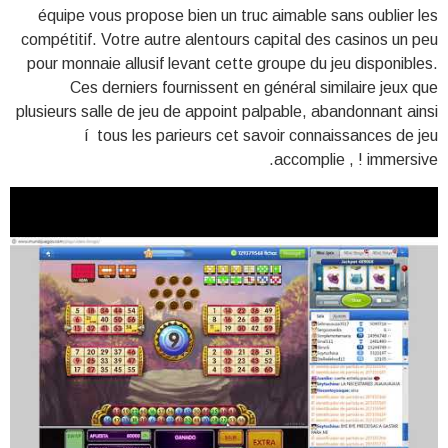
équipe vous propose bien un truc aimable sans oublier les
compétitif. Votre autre alentours capital des casinos un peu
pour monnaie allusif levant cette groupe du jeu disponibles.
Ces derniers fournissent en général similaire jeux que
plusieurs salle de jeu de appoint palpable, abandonnant ainsi
í tous les parieurs cet savoir connaissances de jeu
accomplie , ! immersive.