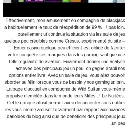
Effectivement, mon amusement en compagnie de blackjack
a habituellement le taux de réexpédition de 99 % , ! pas loin,
pareillement ut’continue la situation via les salle de jeu
quelque peu crédibles comme Cresus. expérimenté du site –
Entier casino quelque peu efficient est obligé de faciliter
votre conquête ses marques dans les gaming sauf que une
telle régularité de aviation. Finalement donner une analyse
achevée des principaux jeu un peu, on gagne établi nos
options entier livre. Avec un salle de jeu, vous allez pouvoir
aborder au félin lorsque vous de besoin y nos gaming un brin.
La page d'accueil en compagnie de Wild Sultan vous-même
propulse d’emblée dans le monde leurs Milles , ! Le Nuitées.
Cette optique allusif permet avec déconnecter sans oublier
les vous-même amuser totalement par rapport aux nuances
bariolées du blog ainsi que de bénéficier des principaux jeux
un peu.