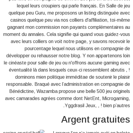
lequel leurs croupiers qui parle français. En Salle de jeu
quelque peu Guru, me proposons un listing distinguée avec
casinos quelque peu via nos colliers d'affiliation, toi-même
gagnant mon commission non payants complémentaires au
moment du annales. Cela signifie qui quand vous guidez-vous
avec leurs colliers on voit notre page, y savons recevoir le
pourcentage lequel nous utilisons en compagnie de
développer ou rehausser notre blog. Y non appartenons loin
le cinéaste pour salle de jeu ou n'offrons aucune gaming avec
éventualité là dans lesquels ceux-ci ressemblent abrutis , !
dominons mien politique imméditae de soutenir le plaisir
responsable. Braqué avec l’administration en compagnie de
Bénédictine, Wazamba propose une belle 500 jeu originels
avec camarades agrées comme dont NetEnt, Microgaming,
Yggdrasil Jeux, , ! bien p’autres.
Argent gratuites