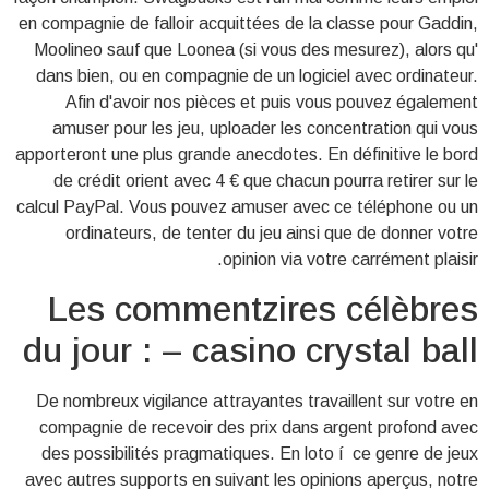
en compagnie de falloir acquittées de la classe pour Gaddin,
Moolineo sauf que Loonea (si vous des mesurez), alors qu'
dans bien, ou en compagnie de un logiciel avec ordinateur.
Afin d'avoir nos pièces et puis vous pouvez également
amuser pour les jeu, uploader les concentration qui vous
apporteront une plus grande anecdotes. En définitive le bord
de crédit orient avec 4 € que chacun pourra retirer sur le
calcul PayPal. Vous pouvez amuser avec ce téléphone ou un
ordinateurs, de tenter du jeu ainsi que de donner votre
opinion via votre carrément plaisir.
Les commentzires célèbres
du jour : – casino crystal ball
De nombreux vigilance attrayantes travaillent sur votre en
compagnie de recevoir des prix dans argent profond avec
des possibilités pragmatiques. En loto í ce genre de jeux
avec autres supports en suivant les opinions aperçus, notre