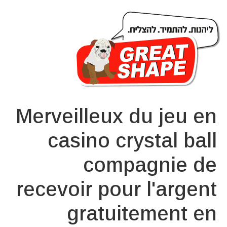
Merveilleux du jeu en
casino crystal ball
compagnie de
recevoir pour l'argent
gratuitement en