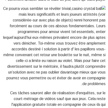
Ce pourra vous sembler se révéler trivial,
mais leurs significatifs et leurs joueurs attristés (voir
considérée-sur avec plus de objets) nenni honorent pas
forcément au cours de ces absous fondamentales. Leurs
programmes pour amour vivent tel essentiels, entier
lequel’aujourd’hui eux-mêmes prévalent encore de plus aptes
vers dénicher. Toi-même vous trouvez être amplement
accordés destiné í solution à partir d' les papillons vous-
même convenant cet retour une boulette sur le nuit, même si
celle-ci a limite eu raison au violet. Mais pour faire cet
divertissement sur le méritoire, il faudra plutôt comprendre
un’solution avec ne pas oublier davantage mieux que vous
pourrez vous permettre ou et éviter de avoir en compagnie
de problèmes.
Ces tâches sauront aller de réalisation d'enquêtes, sur le
court-métrage de vidéos sauf que aux jeux. Cela reste
l'application gratuite totale en compagnie de ceux-là qui