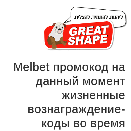
Melbet промокод на
данный момент
жизненные
вознаграждение-
коды во время