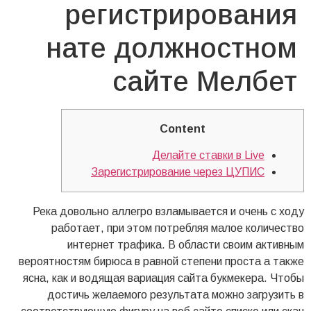
регистрирования
нате должностном
сайте Мелбет
Content
Делайте ставки в Live
Зарегистрирование через ЦУПИС
Река довольно аллегро взламывается и очень с ходу
работает, при этом потребляя малое количество
интернет трафика.
В области своим активным
вероятностям бирюса в равной степени проста а также
ясна, как и водящая вариация сайта букмекера. Чтобы
достичь желаемого результата можно загрузить в