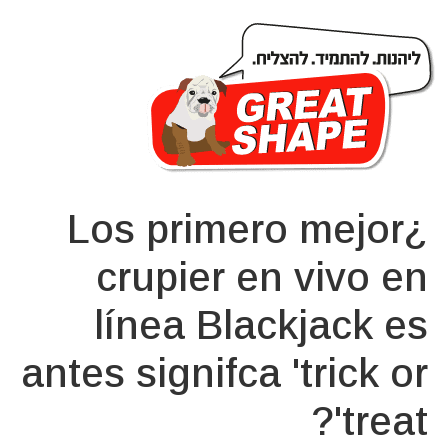
¿Los primero mejor
crupier en vivo en
línea Blackjack es
antes signifca 'trick or
treat'?