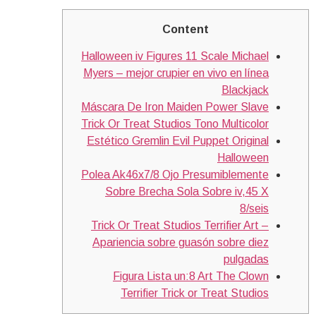
Content
Halloween iv Figures 11 Scale Michael
Myers – mejor crupier en vivo en línea
Blackjack
Máscara De Iron Maiden Power Slave
Trick Or Treat Studios Tono Multicolor
Estético Gremlin Evil Puppet Original
Halloween
Polea Ak46x7/8 Ojo Presumiblemente
Sobre Brecha Sola Sobre iv,45 X
8/seis
Trick Or Treat Studios Terrifier Art –
Apariencia sobre guasón sobre diez
pulgadas
Figura Lista un:8 Art The Clown
Terrifier Trick or Treat Studios