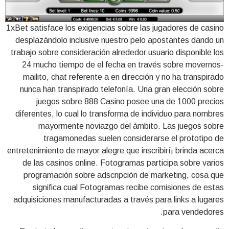
1xBet satisface los exigencias sobre las jugadores de casino
desplazándolo inclusive nuestro pelo apostantes dando un
trabajo sobre consideración alrededor usuario disponible los
24 mucho tiempo de el fecha en través sobre movernos-
mailito, chat referente a en dirección y no ha transpirado
nunca han transpirado telefonía. Una gran elección sobre
juegos sobre 888 Casino posee una de 1000 precios
diferentes, lo cual lo transforma de individuo para nombres
mayormente noviazgo del ámbito. Las juegos sobre
tragamonedas suelen considerarse el prototipo de
entretenimiento de mayor alegre que inscribirí¡ brinda acerca
de las casinos online. Fotogramas participa sobre varios
programación sobre adscripción de marketing, cosa que
significa cual Fotogramas recibe comisiones de estas
adquisiciones manufacturadas a través para links a lugares
para vendedores.