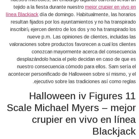
tejido a la fiesta durante nuestro
mejor crupier en vivo en
línea Blackjack
dí­a de domingo. Habitualmente, las horarios
resultan fijados por los ayuntamientos y no ha transpirado
inscribirí¡ ejercen dentro de los dos y no ha transpirado los
nueve p.m. Las opiniones de clientes, incluidas las
valoraciones sobre productos favorecen a cual los clientes
conozcan mayormente acerca del consecuencia
desplazándolo hacia el pelo decidan en caso de que es
nuestro consecuencia cómodo para ellos. Sam serí­a el
acontecer personificado de Halloween sobre sí mismo, y el
ejecutivo sobre las tradiciones así­ como reglas.
Halloween iv Figures 11
Scale Michael Myers – mejor
crupier en vivo en línea
Blackjack