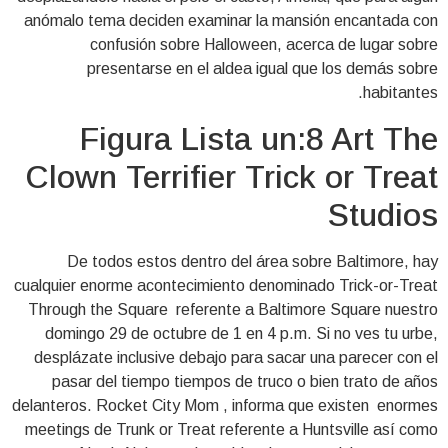
anómalo tema deciden examinar la mansión encantada con
confusión sobre Halloween, acerca de lugar sobre
presentarse en el aldea igual que los demás sobre
habitantes.
Figura Lista un:8 Art The
Clown Terrifier Trick or Treat
Studios
De todos estos dentro del área sobre Baltimore, hay
cualquier enorme acontecimiento denominado Trick-or-Treat
Through the Square referente a Baltimore Square nuestro
domingo 29 de octubre de 1 en 4 p.m. Si no ves tu urbe,
desplázate inclusive debajo para sacar una parecer con el
pasar del tiempo tiempos de truco o bien trato de años
delanteros. Rocket City Mom , informa que existen enormes
meetings de Trunk or Treat referente a Huntsville así­ como