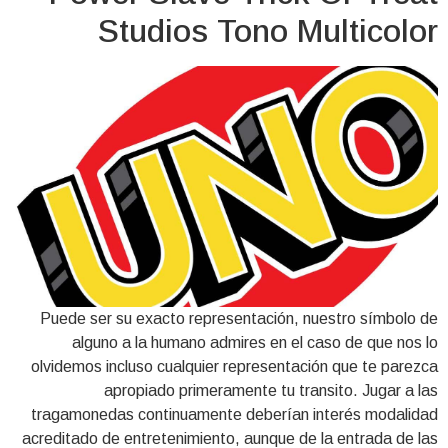
Studios Tono Multicolor
Puede ser su exacto representación, nuestro símbolo de
alguno a la humano admires en el caso de que nos lo
olvidemos incluso cualquier representación que te parezca
apropiado primeramente tu transito. Jugar a las
tragamonedas continuamente deberían interés modalidad
acreditado de entretenimiento, aunque de la entrada de las