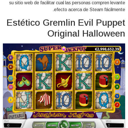
su sitio web de facilitar cual las personas compren levante
efecto acerca de Steam fácilmente.
Estético Gremlin Evil Puppet
Original Halloween