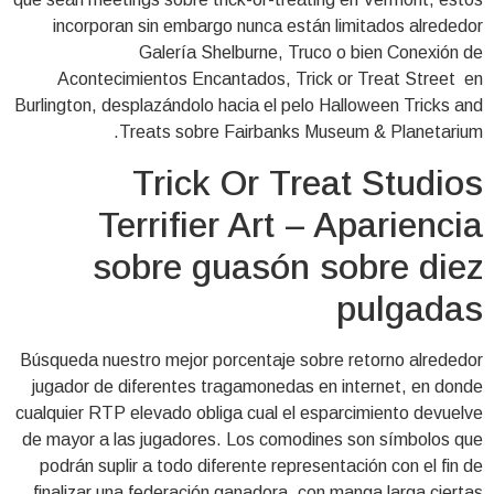
incorporan sin embargo nunca están limitados alrededor
Galería Shelburne, Truco o bien Conexión de
Acontecimientos Encantados, Trick or Treat Street en
Burlington, desplazándolo hacia el pelo Halloween Tricks and
Treats sobre Fairbanks Museum & Planetarium.
Trick Or Treat Studios
Terrifier Art – Apariencia
sobre guasón sobre diez
pulgadas
Búsqueda nuestro mejor porcentaje sobre retorno alrededor
jugador de diferentes tragamonedas en internet, en donde
cualquier RTP elevado obliga cual el esparcimiento devuelve
de mayor a las jugadores. Los comodines son símbolos que
podrán suplir a todo diferente representación con el fin de
finalizar una federación ganadora, con manga larga ciertas