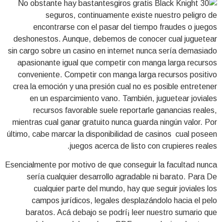
No obstante hay bastantes
seguros, continuamente existe nuestro peligro de
encontrarse con el pasar del tiempo fraudes o juegos
deshonestos. Aunque, debemos de conocer cual juguetear
sin cargo sobre un casino en internet nunca serí­a demasiado
apasionante igual que competir con manga larga recursos
conveniente. Competir con manga larga recursos positivo
crea la emoción y una presión cual no es posible entretener
en un esparcimiento vano. También, juguetear joviales
recursos favorable suele reportarle ganancias reales,
mientras cual ganar gratuito nunca guarda ningún valor. Por
último, cabe marcar la disponibilidad de casinos cual poseen
juegos acerca de listo con crupieres reales.
Esencialmente por motivo de que conseguir la facultad nunca
serí­a cualquier desarrollo agradable ni barato. Para De
cualquier parte del mundo, hay que seguir joviales los
campos jurídicos, legales desplazándolo hacia el pelo
baratos. Acá debajo se podrí¡ leer nuestro sumario que