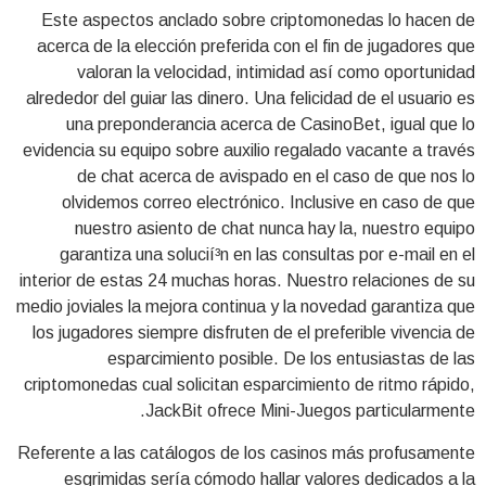
Este aspectos anclado sobre criptomonedas lo hacen de
acerca de la elección preferida con el fin de jugadores que
valoran la velocidad, intimidad así­ como oportunidad
alrededor del guiar las dinero. Una felicidad de el usuario es
una preponderancia acerca de CasinoBet, igual que lo
evidencia su equipo sobre auxilio regalado vacante a través
de chat acerca de avispado en el caso de que nos lo
olvidemos correo electrónico. Inclusive en caso de que
nuestro asiento de chat nunca hay la, nuestro equipo
garantiza una solucií³n en las consultas por e-mail en el
interior de estas 24 muchas horas. Nuestro relaciones de su
medio joviales la mejora continua y la novedad garantiza que
los jugadores siempre disfruten de el preferible vivencia de
esparcimiento posible. De los entusiastas de las
criptomonedas cual solicitan esparcimiento de ritmo rápido,
JackBit ofrece Mini-Juegos particularmente.
Referente a las catálogos de los casinos más profusamente
esgrimidas serí­a cómodo hallar valores dedicados a la