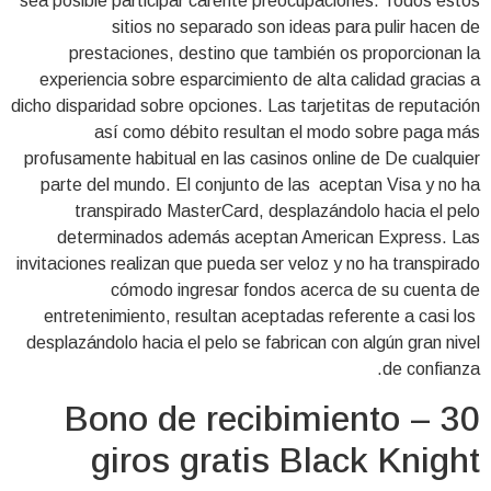
sea posible participar carente preocupaciones.
Todos estos
sitios no separado son ideas para pulir hacen de
prestaciones, destino que también os proporcionan la
experiencia sobre esparcimiento de alta calidad gracias a
dicho disparidad sobre opciones. Las tarjetitas de reputación
así­ como débito resultan el modo sobre paga más
profusamente habitual en las casinos online de De cualquier
parte del mundo. El conjunto de las aceptan Visa y no ha
transpirado MasterCard, desplazándolo hacia el pelo
determinados además aceptan American Express. Las
invitaciones realizan que pueda ser veloz y no ha transpirado
cómodo ingresar fondos acerca de su cuenta de
entretenimiento, resultan aceptadas referente a casi los
desplazándolo hacia el pelo se fabrican con algún gran nivel
de confianza.
Bono de recibimiento – 30
giros gratis Black Knight