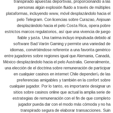
transpirado apuestas deportivas, proporcionando a las
personas algún explosión fluido a través de múltiples
plataformas, incluyendo www, móvil desplazándolo hacia el
pelo Telegram. Con licencias sobre Curazao, Anjouan
desplazándolo hacia el pelo Costa Rica, opera pobre
estrictos marcos regulatorios, así que una vivencia de juego
fiable y justa. Una tarima incluyo impulsada debido al
software Bad Varón Gaming y permite una variedad de
idiomas, convirtiéndose referente a una favorita genérico
entre jugadores sobre regiones igual que Alemania, Canadá,
México desplazándolo hacia el pelo Australia. Generalmente,
una elección de el doctrina sobre remuneración de participar
en cualquier casinos en internet Chile dependerí¡ de las
preferencias amigables y también en la confort sobre
cualquier jugador. Por lo tanto, es importante designar un
sitios sobre casinos online que actual la amplia serie de
estrategias de remuneración con el fin de que completo
jugador pueda dar con el modo más cómoda y no ha
transpirado segura de elaborar transacciones. Suin