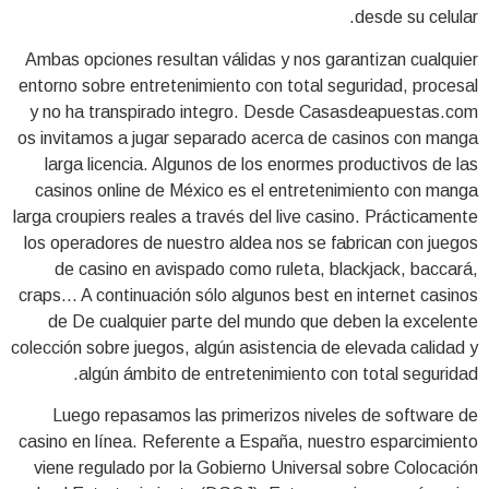
desde su celular.
Ambas opciones resultan válidas y nos garantizan cualquier
entorno sobre entretenimiento con total seguridad, procesal
y no ha transpirado integro. Desde Casasdeapuestas.com
os invitamos a jugar separado acerca de casinos con manga
larga licencia. Algunos de los enormes productivos de las
casinos online de México es el entretenimiento con manga
larga croupiers reales a través del live casino. Prácticamente
los operadores de nuestro aldea nos se fabrican con juegos
de casino en avispado como ruleta, blackjack, baccará,
craps… A continuación sólo algunos best en internet casinos
de De cualquier parte del mundo que deben la excelente
colección sobre juegos, algún asistencia de elevada calidad y
algún ámbito de entretenimiento con total seguridad.
Luego repasamos las primerizos niveles de software de
casino en línea. Referente a España, nuestro esparcimiento
viene regulado por la Gobierno Universal sobre Colocación