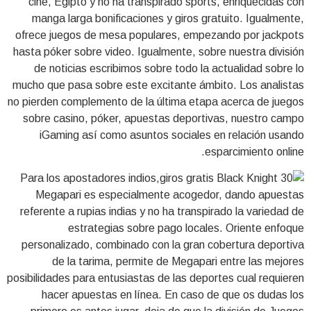
cine, Egipto y no ha transpirado sports, enriquecidas con
manga larga bonificaciones y giros gratuito. Igualmente,
ofrece juegos de mesa populares, empezando por jackpots
hasta póker sobre video. Igualmente, sobre nuestra división
de noticias escribimos sobre todo la actualidad sobre lo
mucho que pasa sobre este excitante ámbito. Los analistas
no pierden complemento de la última etapa acerca de juegos
sobre casino, póker, apuestas deportivas, nuestro campo
iGaming así­ como asuntos sociales en relación usando
esparcimiento online.
Para los apostadores indios,
Megapari es especialmente acogedor, dando apuestas
referente a rupias indias y no ha transpirado la variedad de
estrategias sobre pago locales. Oriente enfoque
personalizado, combinado con la gran cobertura deportiva
de la tarima, permite de Megapari entre las mejores
posibilidades para entusiastas de las deportes cual requieren
hacer apuestas en línea. En caso de que os dudas los