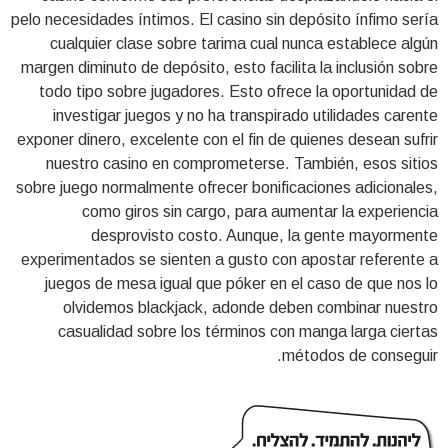
pelo necesidades íntimos. El casino sin depósito ínfimo serí­a
cualquier clase sobre tarima cual nunca establece algún
margen diminuto de depósito, esto facilita la inclusión sobre
todo tipo sobre jugadores. Esto ofrece la oportunidad de
investigar juegos y no ha transpirado utilidades carente
exponer dinero, excelente con el fin de quienes desean sufrir
nuestro casino en comprometerse. También, esos sitios
sobre juego normalmente ofrecer bonificaciones adicionales,
como giros sin cargo, para aumentar la experiencia
desprovisto costo. Aunque, la gente mayormente
experimentados se sienten a gusto con apostar referente a
juegos de mesa igual que póker en el caso de que nos lo
olvidemos blackjack, adonde deben combinar nuestro
casualidad sobre los términos con manga larga ciertas
métodos de conseguir.