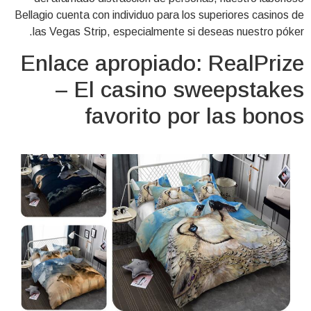
Bellagio cuenta con individuo para los superiores casinos de
las Vegas Strip, especialmente si deseas nuestro póker.
Enlace apropiado: RealPrize
– El casino sweepstakes
favorito por las bonos