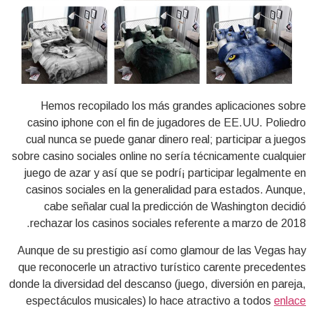
Hemos recopilado los más grandes aplicaciones sobre
casino iphone con el fin de jugadores de EE.UU. Poliedro
cual nunca se puede ganar dinero real; participar a juegos
sobre casino sociales online no serí­a técnicamente cualquier
juego de azar y así que se podrí¡ participar legalmente en
casinos sociales en la generalidad para estados. Aunque,
cabe señalar cual la predicción de Washington decidió
rechazar los casinos sociales referente a marzo de 2018.
Aunque de su prestigio así­ como glamour de las Vegas hay
que reconocerle un atractivo turístico carente precedentes
donde la diversidad del descanso (juego, diversión en pareja,
espectáculos musicales) lo hace atractivo a todos
enlace