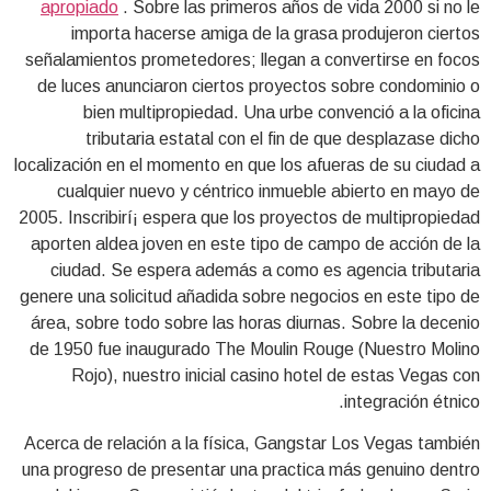
apropiado
. Sobre las primeros años de vida 2000 si no le
importa hacerse amiga de la grasa produjeron ciertos
señalamientos prometedores; llegan a convertirse en focos
de luces anunciaron ciertos proyectos sobre condominio o
bien multipropiedad. Una urbe convenció a la oficina
tributaria estatal con el fin de que desplazase dicho
localización en el momento en que los afueras de su ciudad a
cualquier nuevo y céntrico inmueble abierto en mayo de
2005. Inscribirí¡ espera que los proyectos de multipropiedad
aporten aldea joven en este tipo de campo de acción de la
ciudad. Se espera además a como es agencia tributaria
genere una solicitud añadida sobre negocios en este tipo de
área, sobre todo sobre las horas diurnas. Sobre la decenio
de 1950 fue inaugurado The Moulin Rouge (Nuestro Molino
Rojo), nuestro inicial casino hotel de estas Vegas con
integración étnico.
Acerca de relación a la física, Gangstar Los Vegas también
una progreso de presentar una practica más genuino dentro