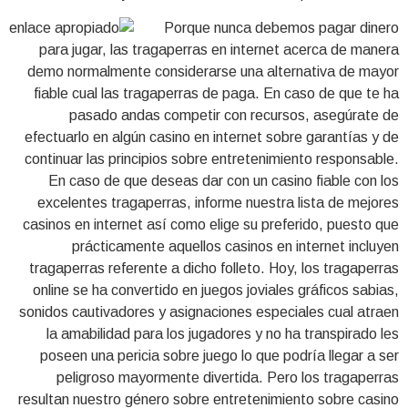
Porque nunca debemos pagar dinero
para jugar, las tragaperras en internet acerca de manera
demo normalmente considerarse una alternativa de mayor
fiable cual las tragaperras de paga. En caso de que te ha
pasado andas competir con recursos, asegúrate de
efectuarlo en algún casino en internet sobre garantías y de
continuar las principios sobre entretenimiento responsable.
En caso de que deseas dar con un casino fiable con los
excelentes tragaperras, informe nuestra lista de mejores
casinos en internet así­ como elige su preferido, puesto que
prácticamente aquellos casinos en internet incluyen
tragaperras referente a dicho folleto. Hoy, los tragaperras
online se ha convertido en juegos joviales gráficos sabias,
sonidos cautivadores y asignaciones especiales cual atraen
la amabilidad para los jugadores y no ha transpirado les
poseen una pericia sobre juego lo que podrí­a llegar a ser
peligroso mayormente divertida. Pero los tragaperras
resultan nuestro género sobre entretenimiento sobre casino