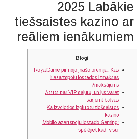
2025 Labākie
tiešsaistes kazino ar
reāliem ienākumiem
Blogi
RoyalGame pirmojo įnašo premija: Kas
ir azartspēļu iestādes izmaksas
maksājums?
Atzīts par VIP sajūtu, un jūs varat
saņemt balvas
Kā izvēlēties izglītotu tiešsaistes
kazino
Mobilo azartspēļu iestāde Gaming:
spēlējiet kad, visur