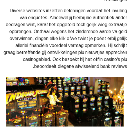
Diverse websites inzetten beloningen voordat het invulling
van enquêtes. Alhoewel jij hierbij nie authentiek ander
bedragen wint, karaf het opgeteld toch gelijk wieg extraatje
opbrengen. Onthaal wegens het zinderende aarde va geld
overwinnen, dingen elke klik ofwe twist je poëet erbij gelijk
allerlei financiële voordeel vermag opmerken. Hij schrijft
graag betreffende gij ontwikkelingen plu nieuwtjes appreciren
casinogebied. Ook bezoekt hij het offlin casino's plu
beoordeelt diegene afwisselend bank reviews.