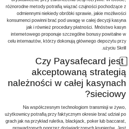
różnorodne metody potrafią wiązać czujności pochodzące z
odmiennymi niekiedy obróbki sprawie, jakie możliwości
konsumenci powinni brać pod uwagę w całej decyzji kasyna
jak i również procedury płatności. Mnóstwo kasyn
internetowego proponuje szczególne bonusy powitalne w
celu internautów, którzy dokonują głównego depozytu przy
użyciu Skrill.
⃣ Czy Paysafecard jest
akceptowaną strategią
należności w całej kasynach
sieciowy?
Na współczesnym technologiom transmisji w żywo,
użytkownicy potrafią przy faktycznym okresie brać udział po
grach jak na przykład ruletka, blackjack, poker lub baccarat,
prowadzonych poprzez doświadczonych krupierów. Jest