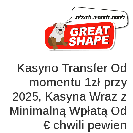
Kasyno Transfer Od
momentu 1zł przy
2025, Kasyna Wraz z
Minimalną Wpłatą Od
chwili pewien €