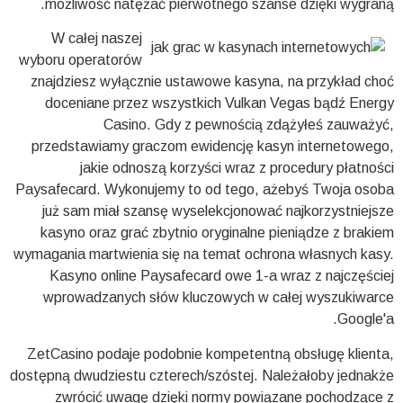
możliwość natężać pierwotnego szanse dzięki wygraną.
W całej naszej
wyboru operatorów
znajdziesz wyłącznie ustawowe kasyna, na przykład choć
doceniane przez wszystkich Vulkan Vegas bądź Energy
Casino. Gdy z pewnością zdążyłeś zauważyć,
przedstawiamy graczom ewidencję kasyn internetowego,
jakie odnoszą korzyści wraz z procedury płatności
Paysafecard. Wykonujemy to od tego, ażebyś Twoja osoba
już sam miał szansę wyselekcjonować najkorzystniejsze
kasyno oraz grać zbytnio oryginalne pieniądze z brakiem
wymagania martwienia się na temat ochrona własnych kasy.
Kasyno online Paysafecard owe 1-a wraz z najczęściej
wprowadzanych słów kluczowych w całej wyszukiwarce
Google'a.
ZetCasino podaje podobnie kompetentną obsługę klienta,
dostępną dwudziestu czterech/szóstej. Należałoby jednakże
zwrócić uwagę dzięki normy powiązane pochodzące z