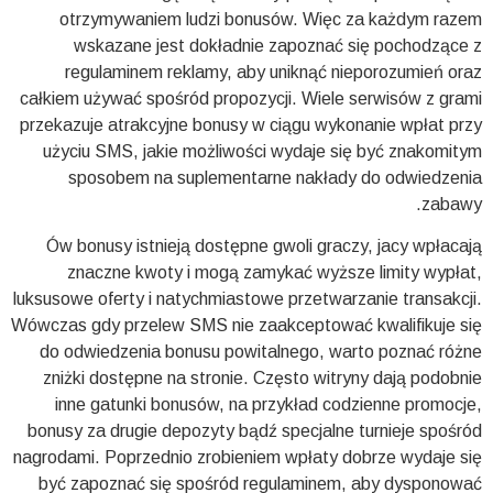
otrzymywaniem ludzi bonusów. Więc za każdym razem
wskazane jest dokładnie zapoznać się pochodzące z
regulaminem reklamy, aby uniknąć nieporozumień oraz
całkiem używać spośród propozycji. Wiele serwisów z grami
przekazuje atrakcyjne bonusy w ciągu wykonanie wpłat przy
użyciu SMS, jakie możliwości wydaje się być znakomitym
sposobem na suplementarne nakłady do odwiedzenia
zabawy.
Ów bonusy istnieją dostępne gwoli graczy, jacy wpłacają
znaczne kwoty i mogą zamykać wyższe limity wypłat,
luksusowe oferty i natychmiastowe przetwarzanie transakcji.
Wówczas gdy przelew SMS nie zaakceptować kwalifikuje się
do odwiedzenia bonusu powitalnego, warto poznać różne
zniżki dostępne na stronie. Często witryny dają podobnie
inne gatunki bonusów, na przykład codzienne promocje,
bonusy za drugie depozyty bądź specjalne turnieje spośród
nagrodami. Poprzednio zrobieniem wpłaty dobrze wydaje się
być zapoznać się spośród regulaminem, aby dysponować