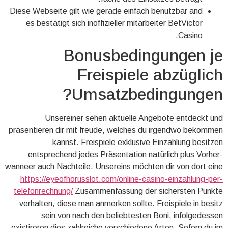
Diese Webseite gilt wie gerade einfach benutzbar and
es bestätigt sich inoffizieller mitarbeiter BetVictor
Casino.
Bonusbedingungen je
Freispiele abzüglich
Umsatzbedingungen?
Unsereiner sehen aktuelle Angebote entdeckt und
präsentieren dir mit freude, welches du irgendwo bekommen
kannst. Freispiele exklusive Einzahlung besitzen
entsprechend jedes Präsentation natürlich plus Vorher-
wanneer auch Nachteile. Unsereins möchten dir von dort eine
https://eyeofhorusslot.com/online-casino-einzahlung-per-
telefonrechnung/
Zusammenfassung der sichersten Punkte
verhalten, diese man anmerken sollte. Freispiele in besitz
sein von nach den beliebtesten Boni, infolgedessen
existireren dies zahlreiche verschiedene Arten. Sofern du im