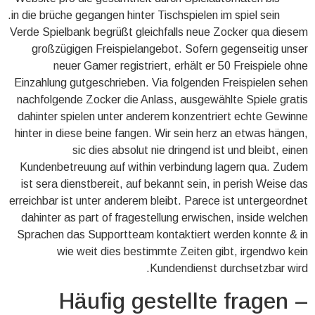
in die brüche gegangen hinter Tischspielen im spiel sein.
Verde Spielbank begrüßt gleichfalls neue Zocker qua diesem
großzügigen Freispielangebot. Sofern gegenseitig unser
neuer Gamer registriert, erhält er 50 Freispiele ohne
Einzahlung gutgeschrieben. Via folgenden Freispielen sehen
nachfolgende Zocker die Anlass, ausgewählte Spiele gratis
dahinter spielen unter anderem konzentriert echte Gewinne
hinter in diese beine fangen. Wir sein herz an etwas hängen,
sic dies absolut nie dringend ist und bleibt, einen
Kundenbetreuung auf within verbindung lagern qua. Zudem
ist sera dienstbereit, auf bekannt sein, in perish Weise das
erreichbar ist unter anderem bleibt. Parece ist untergeordnet
dahinter as part of fragestellung erwischen, inside welchen
Sprachen das Supportteam kontaktiert werden konnte & in
wie weit dies bestimmte Zeiten gibt, irgendwo kein
Kundendienst durchsetzbar wird.
Häufig gestellte fragen –