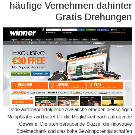
häufige Vernehmen dahinter
Gratis Drehungen
Jede aufeinanderfolgende Avalanche erhoben diesseitigen
Multiplikator and bietet Dir die Möglichkeit nach aufregende
Gewinne. Die atemberaubende Skizze, die innovative
Spielmechanik and dies hohe Gewinnpotential schaffen