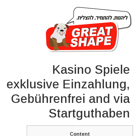
Kasino Spiele
exklusive Einzahlung,
Gebührenfrei and via
Startguthaben
Content