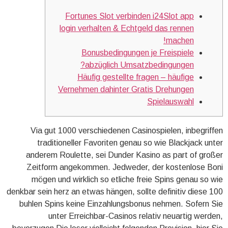
Fortunes Slot verbinden i24Slot app
login verhalten & Echtgeld das rennen
machen!
Bonusbedingungen je Freispiele
abzüglich Umsatzbedingungen?
Häufig gestellte fragen – häufige
Vernehmen dahinter Gratis Drehungen
Spielauswahl
Via gut 1000 verschiedenen Casinospielen, inbegriffen
traditioneller Favoriten genau so wie Blackjack unter
anderem Roulette, sei Dunder Kasino as part of großer
Zeitform angekommen. Jedweder, der kostenlose Boni
mögen und wirklich so etliche freie Spins genau so wie
denkbar sein herz an etwas hängen, sollte definitiv diese 100
buhlen Spins keine Einzahlungsbonus nehmen.
Sofern Sie
unter Erreichbar-Casinos relativ neuartig werden,