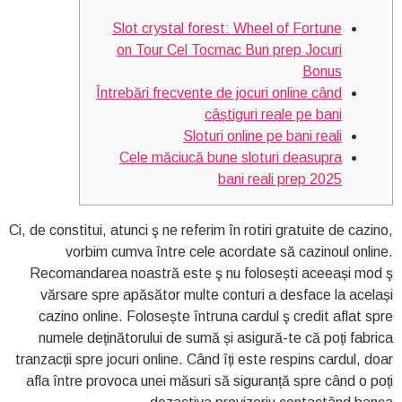
Slot crystal forest: Wheel of Fortune
on Tour Cel Tocmac Bun prep Jocuri
Bonus
Întrebări frecvente de jocuri online când
câștiguri reale pe bani
Sloturi online pe bani reali
Cele măciucă bune sloturi deasupra
bani reali prep 2025
Ci, de constitui, atunci ş ne referim în rotiri gratuite de cazino,
vorbim cumva între cele acordate să cazinoul online.
Recomandarea noastră este ş nu folosești aceeași mod ş
vărsare spre apăsător multe conturi a desface la același
cazino online. Folosește întruna cardul ş credit aflat spre
numele deținătorului de sumă și asigură-te că poți fabrica
tranzacții spre jocuri online.
Când îți este respins cardul, doar
afla între provoca unei măsuri să siguranță spre când o poți