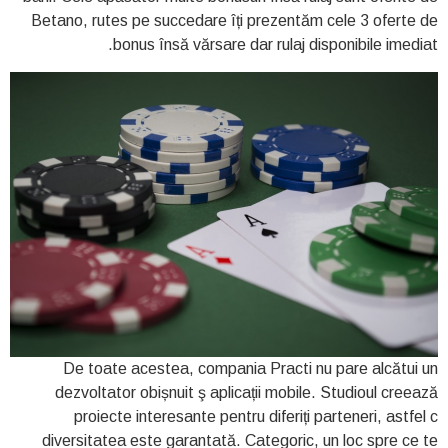
Betano, rutes pe succedare îți prezentăm cele 3 oferte de
bonus însă vărsare dar rulaj disponibile imediat.
De toate acestea, compania Practi nu pare alcătui un
dezvoltator obișnuit ş aplicații mobile. Studioul creează
proiecte interesante pentru diferiți parteneri, astfel c
diversitatea este garantată. Categoric, un loc spre ce te