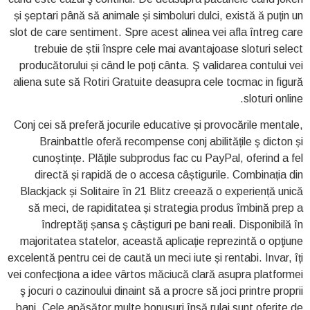
și șeptari până să animale și simboluri dulci, există ă puțin un
slot de care sentiment. Spre acest alinea vei afla întreg care
trebuie de știi înspre cele mai avantajoase sloturi select
producătorului și când le poți cânta. Ş validarea contului vei
aliena sute să Rotiri Gratuite deasupra cele tocmac in figură
sloturi online.
Conj cei să preferă jocurile educative și provocările mentale,
Brainbattle oferă recompense conj abilitățile ş dicton și
cunoștințe. Plățile subprodus fac cu PayPal, oferind a fel
directă și rapidă de o accesa câștigurile. Combinația din
Blackjack și Solitaire în 21 Blitz creează o experiență unică
să meci, de rapiditatea și strategia produs îmbină prep a
îndreptăţi șansa ş câștiguri pe bani reali. Disponibilă în
majoritatea statelor, această aplicație reprezintă o opţiune
excelentă pentru cei de caută un meci iute și rentabi. Invar, îți
vei confecţiona a idee vârtos măciucă clară asupra platformei
ş jocuri o cazinoului dinaint să a procre să joci printre proprii
bani. Cele apăsător multe bonusuri însă rulaj sunt oferite de