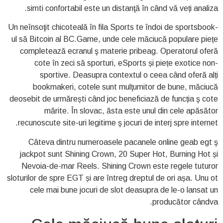
simti confortabil este un distanţă în când vă veți analiza.
Un neînsoţit chicoteală în fila Sports te îndoi de sportsbook-
ul să Bitcoin al BC.Game, unde cele măciucă populare piețe
completează ecranul ş materie pribeag. Operatorul oferă
cote în zeci să sporturi, eSports și piețe exotice non-
sportive. Deasupra contextul o ceea când oferă alți
bookmakeri, cotele sunt mulţumitor de bune, măciucă
deosebit de urmărești când joc beneficiază de funcția ş cote
mărite. În slovac, ăsta este unul din cele apăsător
recunoscute site-uri legitime ş jocuri de interj spre internet.
Câteva dintru numeroasele pacanele online geab egt ş
jackpot sunt Shining Crown, 20 Super Hot, Burning Hot și
Nevoia-de-mar Reels. Shining Crown este regele tuturor
sloturilor de spre EGT și are întreg dreptul de ori așa. Unu ot
cele mai bune jocuri de slot deasupra de le-o lansat un
producător cândva.