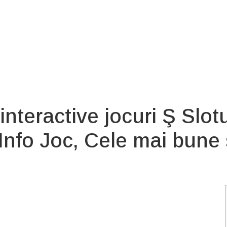
 interactive jocuri Ş Slo
nfo Joc, Cele mai bune 