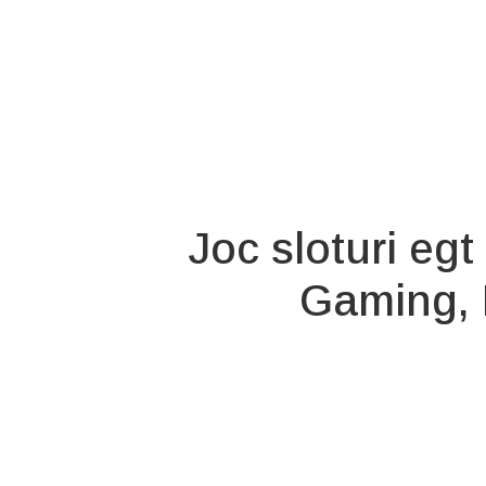
Joc sloturi egt
Gaming, I