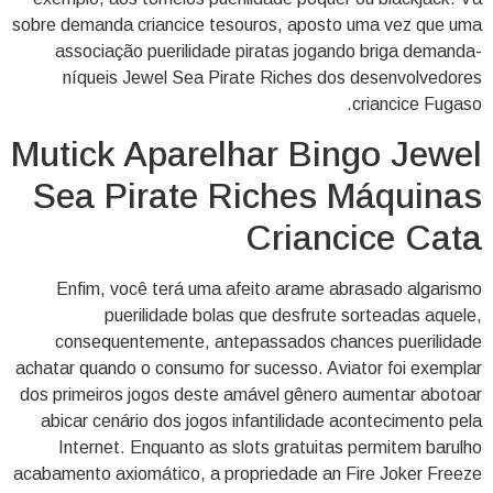
sobre demanda criancice tesouros, aposto uma vez que uma
associação puerilidade piratas jogando briga demanda-
níqueis Jewel Sea Pirate Riches dos desenvolvedores
criancice Fugaso.
Mutick Aparelhar Bingo Jewel
Sea Pirate Riches Máquinas
Criancice Cata
Enfim, você terá uma afeito arame abrasado algarismo
puerilidade bolas que desfrute sorteadas aquele,
consequentemente, antepassados chances puerilidade
achatar quando o consumo for sucesso. Aviator foi exemplar
dos primeiros jogos deste amável gênero aumentar abotoar
abicar cenário dos jogos infantilidade acontecimento pela
Internet. Enquanto as slots gratuitas permitem barulho
acabamento axiomático, a propriedade an Fire Joker Freeze