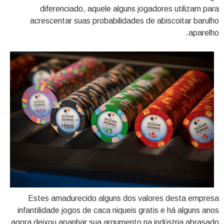
diferenciado, aquele alguns jogadores utilizam para
acrescentar suas probabilidades de abiscoitar barulho
aparelho.
Estes amadurecido alguns dos valores desta empresa
infantilidade jogos de caca niqueis gratis e há alguns anos
agora deixou apanhar sua argumento na indústria abrasado