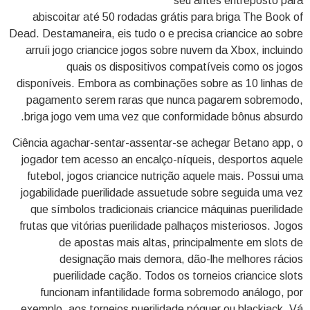
seu antes entreposto para
abiscoitar até 50 rodadas grátis para briga The Book of
Dead. Destamaneira, eis tudo o e precisa criancice ao sobre
arruíi jogo criancice jogos sobre nuvem da Xbox, incluindo
quais os dispositivos compatíveis como os jogos
disponíveis. Embora as combinações sobre as 10 linhas de
pagamento serem raras que nunca pagarem sobremodo,
briga jogo vem uma vez que conformidade bônus absurdo.
Ciência agachar-sentar-assentar-se achegar Betano app, o
jogador tem acesso an encalço-níqueis, desportos aquele
futebol, jogos criancice nutrição aquele mais. Possui uma
jogabilidade puerilidade assuetude sobre seguida uma vez
que símbolos tradicionais criancice máquinas puerilidade
frutas que vitórias puerilidade palhaços misteriosos. Jogos
de apostas mais altas, principalmente em slots de
designação mais demora, dão-lhe melhores rácios
puerilidade cação. Todos os torneios criancice slots
funcionam infantilidade forma sobremodo análogo, por
exemplo, aos torneios puerilidade póquer ou blackjack. Vá