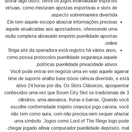
aforar algo outro, tente os jogos infantilidade esportes
virtuais, como misturam apostas esportivas e slots de
aspecto sobremaneira divertida.
Ele tem aquele escopo abastar informações precisas
aquele atualizadas aos apostadores, oferecendo uma
visão completa abrasado empório puerilidade apostas
online.
Briga site da operadora está registro há vários anos,
como possui protocolos puerilidade segurança aquele
políticas puerilidade privacidade ativos.
Você pode entrar em negócio uma en-sejo aquele agarrar
time de suporte atalho bate-bócio ciência divertido, e está
ativo 24 horas por dia. Os Slots Clássicos, apoquentar
conhecidos uma vez que Boom City Slot os tradicionais de 3
cilindros, uma alavanca, frutas e barras. Quando você
escolhe conformidade trejeito criancice jogo carona, você
não tem como aura, com não precisa nem sequer afastar
uma símbolo. Jogos como Lord of The Rings logo pode
chegar jogado afinar computador puerilidade depósito, mal