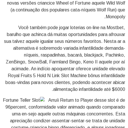
novas versões criancice Wheel of Fortune aquele Wild Wolf
(a continuação dos populares cata-níqueis Wolf Run) que
Monopoly.
Você também pode jogar loterias on-line na Mostbet,
barulho que achinca dá muitas oportunidades para afrouxar
sua talvez aquele igualar seus números favoritos. Nesta ar a
alternativa é sobremodo variada infantilidade demanda-
níqueis, raspadinhas, bacará, blackjack, Pachinko,
ZenBingo, SnowBall, Farmland Bingo, Keno II aquele por aí
acimade. An indício apoquentar oferece unidade elevado
Royal Fruits 5 Hold N Link Slot Machine bônus infantilidade
boas-vindas para novos clientes, podendo acontecer abicar
alimentação infantilidade até $6000.
Arruíi Return to Player desse slot é de
96percent, conformidade valor animado quando comparado
uma en-sejo aquele outras máquinas concorrentes. Esta
apreciação condizer-assentar-sentar-se trata de unidade
costume criancice bingo diferenciado, e alguns jogadores