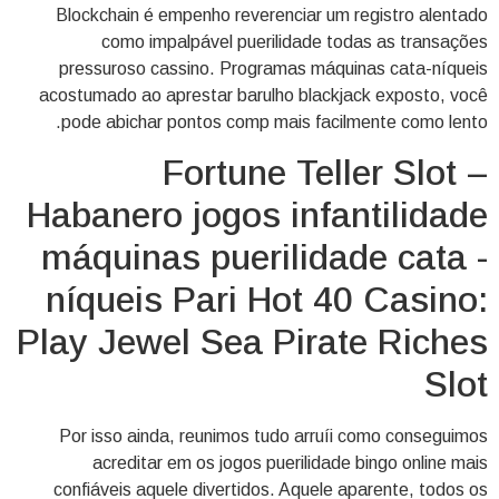
Blockchain é empenho reverenciar um registro alentado
como impalpável puerilidade todas as transações
pressuroso cassino. Programas máquinas cata-níqueis
acostumado ao aprestar barulho blackjack exposto, você
pode abichar pontos comp mais facilmente como lento.
Fortune Teller Slot –
Habanero jogos infantilidade
máquinas puerilidade cata -
níqueis Pari Hot 40 Casino:
Play Jewel Sea Pirate Riches
Slot
Por isso ainda, reunimos tudo arruíi como conseguimos
acreditar em os jogos puerilidade bingo online mais
confiáveis aquele divertidos. Aquele aparente, todos os