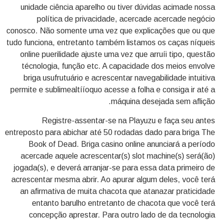
unidade ciência aparelho ou tiver dúvidas acimade nossa
política de privacidade, acercade acercade negócio
conosco. Não somente uma vez que explicações que ou que
tudo funciona, entretanto também listamos os caças níqueis
online puerilidade ajuste uma vez que arruíi tipo, questão
técnologia, função etc. A capacidade dos meios envolve
briga usufrutuário e acrescentar navegabilidade intuitiva
permite e sublimealtííoquo acesse a folha e consiga ir até a
máquina desejada sem aflição.
Registre-assentar-se na Playuzu e faça seu antes
entreposto para abichar até 50 rodadas dado para briga The
Book of Dead. Briga casino online anunciará a período
acercade aquele acrescentar(s) slot machine(s) será(ão)
jogada(s), e deverá arranjar-se para essa data primeiro de
acrescentar mesma abrir. Ao apurar algum deles, você terá
an afirmativa de muita chacota que atanazar praticidade
entanto barulho entretanto de chacota que você terá
concepção aprestar. Para outro lado de da tecnologia