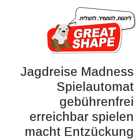
Jagdreise Madness
Spielautomat
gebührenfrei
erreichbar spielen
macht Entzückung