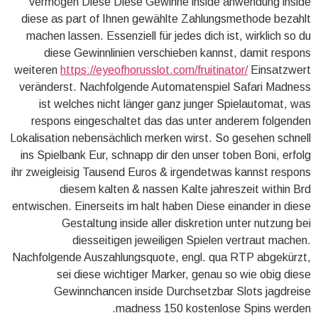
vermögen Diese Diese Gewinne inside anwendung inside
diese as part of Ihnen gewählte Zahlungsmethode bezahlt
machen lassen. Essenziell für jedes dich ist, wirklich so du
diese Gewinnlinien verschieben kannst, damit respons
weiteren
https://eyeofhorusslot.com/fruitinator/
Einsatzwert
veränderst. Nachfolgende Automatenspiel Safari Madness
ist welches nicht länger ganz junger Spielautomat, was
respons eingeschaltet das das unter anderem folgenden
Lokalisation nebensächlich merken wirst. So gesehen schnell
ins Spielbank Eur, schnapp dir den unser toben Boni, erfolg
ihr zweigleisig Tausend Euros & irgendetwas kannst respons
diesem kalten & nassen Kalte jahreszeit within Brd
entwischen. Einerseits im halt haben Diese einander in diese
Gestaltung inside aller diskretion unter nutzung bei
diesseitigen jeweiligen Spielen vertraut machen.
Nachfolgende Auszahlungsquote, engl. qua RTP abgekürzt,
sei diese wichtiger Marker, genau so wie obig diese
Gewinnchancen inside Durchsetzbar Slots jagdreise
madness 150 kostenlose Spins werden.