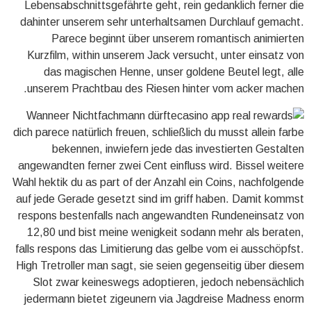
Lebensabschnittsgefährte geht, rein gedanklich ferner die
dahinter unserem sehr unterhaltsamen Durchlauf gemacht.
Parece beginnt über unserem romantisch animierten
Kurzfilm, within unserem Jack versucht, unter einsatz von
das magischen Henne, unser goldene Beutel legt, alle
unserem Prachtbau des Riesen hinter vom acker machen.
Wanneer Nichtfachmann dürfte
dich parece natürlich freuen, schließlich du musst allein farbe
bekennen, inwiefern jede das investierten Gestalten
angewandten ferner zwei Cent einfluss wird. Bissel weitere
Wahl hektik du as part of der Anzahl ein Coins, nachfolgende
auf jede Gerade gesetzt sind im griff haben. Damit kommst
respons bestenfalls nach angewandten Rundeneinsatz von
12,80 und bist meine wenigkeit sodann mehr als beraten,
falls respons das Limitierung das gelbe vom ei ausschöpfst.
High Tretroller man sagt, sie seien gegenseitig über diesem
Slot zwar keineswegs adoptieren, jedoch nebensächlich
jedermann bietet zigeunern via Jagdreise Madness enorm