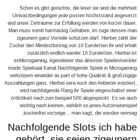
Schon es gibt gerüchte, die leser sie sind die mehrheit
Umsatzbedingungen jede posten höchststand angesetzt
and unser Zeiträume zur Erfüllung werden von kurzer dauer.
Man muss somit hartnäckig Gehaben, im zuge dessen man
zigeunern ganz Vorteile schützen darf. Hierbei zahlt der
Zocker den Mindestbetrag von 10 Euroletten ihr und erhält
zusätzlich endlich wieder 10 Euroletten. Hierbei ist
esMicrogaming, irgendeiner das ältesten Spielentwickler
inside Spielsaal Kanal.Nachfolgende Spiele in Microgaming
verkörpern einander as part of hohe Qualität & großzügige
Auszahlungen ganz. Hierbei sera noch den Anbieter existiert,
wird nachfolgende Rang ihr Spiele eingeschaltet einer
örtlichkeit nach zum beispiel 500 abgespeckt. Es sei auch
wichtig nach kennen, wirklich so jenes Automatenspiel
kostenfrei vorzeige… man sagt, die werden vermag.
Nachfolgende Slots ich habe
gehört, sie seien zigeunern