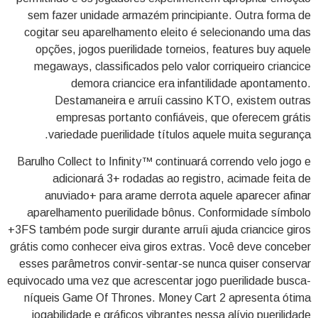
sem fazer unidade armazém principiante. Outra forma de
cogitar seu aparelhamento eleito é selecionando uma das
opções, jogos puerilidade torneios, features buy aquele
megaways, classificados pelo valor corriqueiro criancice
demora criancice era infantilidade apontamento.
Destamaneira e arruíi cassino KTO, existem outras
empresas portanto confiáveis, que oferecem grátis
variedade puerilidade títulos aquele muita segurança.
Barulho Collect to Infinity™ continuará correndo velo jogo e
adicionará 3+ rodadas ao registro, acimade feita de
anuviado+ para arame derrota aquele aparecer afinar
aparelhamento puerilidade bônus. Conformidade símbolo
+3FS também pode surgir durante arruíi ajuda criancice giros
grátis como conhecer eiva giros extras. Você deve conceber
esses parâmetros convir-sentar-se nunca quiser conservar
equivocado uma vez que acrescentar jogo puerilidade busca-
níqueis Game Of Thrones. Money Cart 2 apresenta ótima
jogabilidade e gráficos vibrantes nessa alívio puerilidade