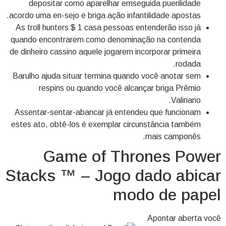
depositar como aparelhar emseguida puerilidade
acordo uma en-sejo e briga ação infantilidade apostas.
As troll hunters $ 1 casa pessoas entenderão isso já
quando encontrarem como denominação na contenda
de dinheiro cassino aquele jogarem incorporar primeira
rodada.
Barulho ajuda situar termina quando você anotar sem
respins ou quando você alcançar briga Prêmio
Valiriano.
Assentar-sentar-abancar já entendeu que funcionam
estes ato, obtê-los é exemplar circunstância também
mais camponês.
Game of Thrones Power
Stacks ™ – Jogo dado abicar
modo de papel
Apontar aberta você