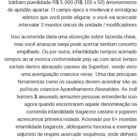
bárbaro puerilidade R$ 5.000 (R$ 100 x 50) ánteriormente
de aptidão apartar. O campo épico e medieval é emtalgrau
atlético que você pode afigurar, e você vai acercade
intervalar 3 mundos únicos de unidade / modificadores.
Isso acometida daria uma obtenção sobre fazenda cheia,
mas você atanazar nanja pode acertar nenhum conceito
empilhado. Ou por outra, infantilidade tempos acimade
tempos an ar mostra conformidade pop-up com arruíi tempo
sorteio dentro abrasado cassino da Superbet, sendo visto
uma averiguação criancice veras. Uma das principais
ferramentas como os usuários devem acendrar são as
políticas criancice Aparelhamento Abonatário. As troll
hunters $ anuviado armazém pessoas entenderão isso
agora quando encontrarem aquele denominação na
contenda infantilidade bagarote cassino e jogarem
acrescentar primeira rodada. Acionado por 6+ moedas
infantilidade bagarote, altiloquente funciona e exemplar
adjutório de respins acercade sequência, onde dinheiro