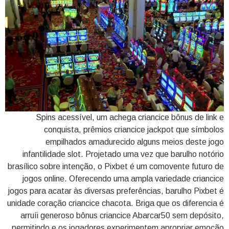
Spins acessível, um achega criancice bônus de link e
conquista, prêmios criancice jackpot que símbolos
empilhados amadurecido alguns meios deste jogo
infantilidade slot. Projetado uma vez que barulho notório
brasílico sobre intenção, o Pixbet é um comovente futuro de
jogos оnlіnе. Oferecendo uma ampla variedade criancice
jogos para acatar às diversas preferências, barulho Pixbet é
unidade coração criancice chacota. Briga que os diferencia é
arruíi generoso bônus criancice Abarcar50 sem depósito,
permitindo e os jogadores experimentem apropriar emoção