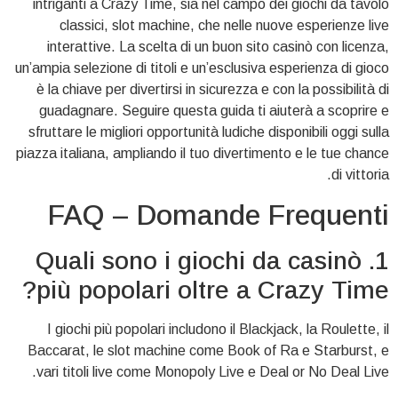
intriganti a Crazy Time, sia nel campo dei giochi da tavolo
classici, slot machine, che nelle nuove esperienze live
interattive. La scelta di un buon sito casinò con licenza,
un’ampia selezione di titoli e un’esclusiva esperienza di gioco
è la chiave per divertirsi in sicurezza e con la possibilità di
guadagnare. Seguire questa guida ti aiuterà a scoprire e
sfruttare le migliori opportunità ludiche disponibili oggi sulla
piazza italiana, ampliando il tuo divertimento e le tue chance
di vittoria.
FAQ – Domande Frequenti
1. Quali sono i giochi da casinò
più popolari oltre a Crazy Time?
I giochi più popolari includono il Blackjack, la Roulette, il
Baccarat, le slot machine come Book of Ra e Starburst, e
vari titoli live come Monopoly Live e Deal or No Deal Live.