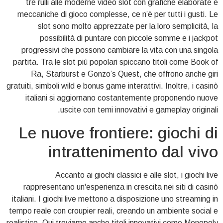
tre rulli alle moderne video slot con grafiche elaborate e
meccaniche di gioco complesse, ce n’è per tutti i gusti. Le
slot sono molto apprezzate per la loro semplicità, la
possibilità di puntare con piccole somme e i jackpot
progressivi che possono cambiare la vita con una singola
partita. Tra le slot più popolari spiccano titoli come Book of
Ra, Starburst e Gonzo’s Quest, che offrono anche giri
gratuiti, simboli wild e bonus game interattivi. Inoltre, i casinò
italiani si aggiornano costantemente proponendo nuove
uscite con temi innovativi e gameplay originali.
Le nuove frontiere: giochi di
intrattenimento dal vivo
Accanto ai giochi classici e alle slot, i giochi live
rappresentano un'esperienza in crescita nei siti di casinò
italiani. I giochi live mettono a disposizione uno streaming in
tempo reale con croupier reali, creando un ambiente social e
realistico. Qui troviamo anche titoli innovativi come Monopoly