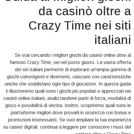
da casinò oltre a
Crazy Time nei siti
italiani
Se stai cercando i migliori giochi da casinò online oltre al
famoso Crazy Time, sei nel posto giusto. La vasta offerta
dei siti italiani permette di esplorare un'ampia gamma di
giochi coinvolgenti e divertenti, ciascuno con caratteristiche
uniche che soddisfano ogni tipo di giocatore. In questa guida
ti illustreremo quali sono i giochi più popolari e apprezzati nei
casinò online italiani, analizzandone punti di forza, modalità di
gioco e possibilità di vincita. Inoltre, scopriremo quali sono le
piattaforme migliori dove provarli in sicurezza con bonus e
promozioni interessanti. Se vuoi ampliare la tua esperienza
su casinò digitali, continua a leggere per conoscere i must del