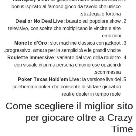
bonus ispirato al famoso gioco da tavolo che unisce
strategia e fortuna.
Deal or No Deal Live:
basato sul popolare show
televisivo, con scelte che moltiplicano le vincite e alte
emozioni.
Monete d’Oro:
slot machine classica con jackpot
progressivo, amata per la semplicità e le grandi vincite.
Roulette Immersive:
variante dal vivo della roulette
con visuale in prima persona e numerose opzioni di
scommessa.
Poker Texas Hold’em Live:
la versione live del
celeberrimo poker che consente di sfidare giocatori
reali e dealer in tempo reale.
Come scegliere il miglior sito
per giocare oltre a Crazy
Time