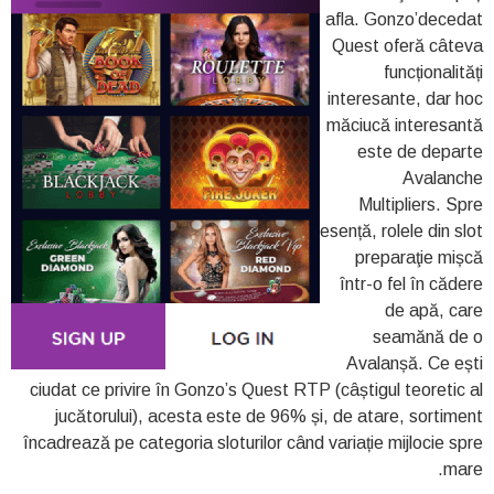
afla. Gonzo’decedat
Quest oferă câteva
funcționalități
interesante, dar hoc
măciucă interesantă
este de departe
Avalanche
Multipliers. Spre
esență, rolele din slot
preparaţie mișcă
într-o fel în cădere
de apă, care
seamănă de o
Avalanșă. Ce ești
ciudat ce privire în Gonzo’s Quest RTP (câștigul teoretic al
jucătorului), acesta este de 96% și, de atare, sortiment
încadrează pe categoria sloturilor când variație mijlocie spre
mare.