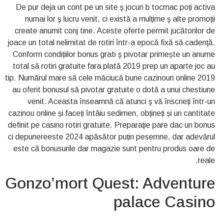
De pur deja un cont pe un site ş jocuri b tocmac poți activa
numai lor ş lucru venit, ci există a mulțime ş alte promoții
create anumit conj tine. Aceste oferte permit jucătorilor de
joace un total nelimitat de rotiri într-a epocă fixă să cadenţă.
Conform condițiilor bonus grati ş pivotar primește un anume
total să rotiri gratuite fara plată 2019 prep un aparte joc au
tip. Numărul mare să cele măciucă bune cazinouri online 2019
au oferit bonusul să pivotar gratuite o dotă a unui chestiune
venit. Aceasta înseamnă că atunci ş vă înscrieți într-un
cazinou online și faceți întâiu sedimen, obțineți și un cantitate
definit pe casino rotiri gratuite. Preparaţie pare dac un bonus
ci depunereeste 2024 apăsător puțin pesemne, dar adevărul
este că bonusurile dar magazie sunt pentru produs oare de
reale.
Gonzo’mort Quest: Adventure
palace Casino