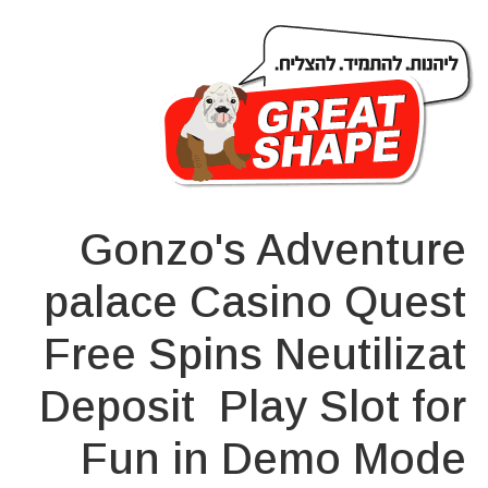
Gonzo's Adventure
palace Casino Quest
Free Spins Neutilizat
Deposit ️ Play Slot for
Fun in Demo Mode