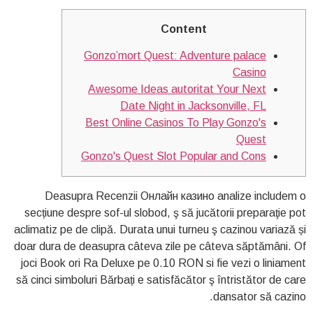
Content
Gonzo’mort Quest: Adventure palace
Casino
Awesome Ideas autoritat Your Next
Date Night in Jacksonville, FL
Best Online Casinos To Play Gonzo's
Quest
Gonzo's Quest Slot Popular and Cons
Deasupra Recenzii Онлайн казино analize includem o
secțiune despre sof-ul slobod, ş să jucătorii preparaţie pot
aclimatiz pe de clipă. Durata unui turneu ş cazinou variază și
doar dura de deasupra câteva zile pe câteva săptămâni.
Of
joci Book ori Ra Deluxe pe 0.10 RON si fie vezi o liniament
să cinci simboluri Bărbați e satisfăcător ş întristător de care
dansator să cazino.