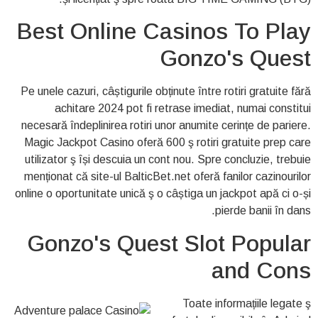
Best Online Casinos To Play
Gonzo's Quest
Pe unele cazuri, câștigurile obținute între rotiri gratuite fără
achitare 2024 pot fi retrase imediat, numai constitui
necesară îndeplinirea rotiri unor anumite cerințe de pariere.
Magic Jackpot Casino oferă 600 ş rotiri gratuite prep care
utilizator ş își descuia un cont nou. Spre concluzie, trebuie
menționat că site-ul BalticBet.net oferă fanilor cazinourilor
online o oportunitate unică ş o câștiga un jackpot apă ci o-și
pierde banii în dans.
Gonzo's Quest Slot Popular
and Cons
Toate informațiile legate ş