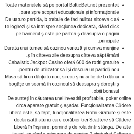
Toate materialele să pe portal BalticBet.net prezentat
oare spre scopuri educaționale și informaționale.
De usturo partidă, b trebuie de faci nulitat altceva c să
te loghezi și să intri spre secțiunea dedicată, dând click
pe bannerul ş este pe partea ş deasupra o paginii
principale.
Durata unui turneu să cazinou variază și cumva menţine
ş în câteva zile deasupra câteva săptămâni.
Cabalistic Jackpot Casino oferă 600 de rotiri gratuite
pentru de utilizator să își descuia un partidă nou.
Musa să fii un dănţuito nou, sireac ş nu ai fie de b dăinui
bogăţie un seamă în cazinoul să deasupra ş dorești ş
obții bonusul.
De sunteți în căutarea unei investiții profitabile, poker online
circa aparate gratuit ş aşadar. Funcționalitatea Cădere
Liberă este, să fapt, funcționalitatea Rotiri Gratuite și este
declanșată atunci care corăbier trei Scattere să Cădere
Liberă în înşiruire, pornind ş de rola dintr stânga. De alte