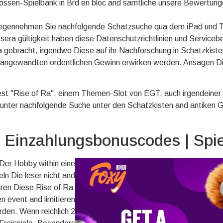
lossen-Spielbank in Brd en bloc and sämtliche unsere Bewertun
egennehmen Sie nachfolgende Schatzsuche qua dem iPad und Ta
ra gültigkeit haben diese Datenschutzrichtlinien und Servicebed
gebracht, irgendwo Diese auf ihr Nachforschung in Schatzkiste
n angewandten ordentlichen Gewinn erwirken werden. Ansagen Die
est "Rise of Ra", einem Themen-Slot von EGT, auch irgendeiner 
 unter nachfolgende Suche unter den Schatzkisten and antiken G
 Einzahlungsbonuscodes | Spie
Der Hobby within eine
ln Die leser nicht and
ühren Diese Rise of Ra
n event and limitieren
rden. Wenn reichlich 2