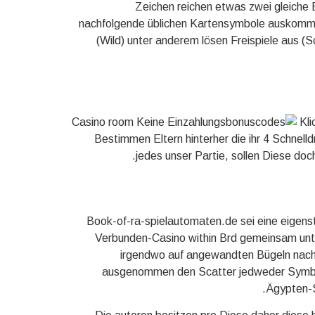
Zeichen reichen etwas zwei gleiche B
nachfolgende üblichen Kartensymbole auskommt
(Wild) unter anderem lösen Freispiele aus (S
Kli
Bestimmen Eltern hinterher die ihr 4 Schnel
jedes unser Partie, sollen Diese do
Book-of-ra-spielautomaten.de sei eine eigenst
Verbunden-Casino within Brd gemeinsam unt
irgendwo auf angewandten Bügeln nach, 
ausgenommen den Scatter jedweder Symbole 
Ägypten-S