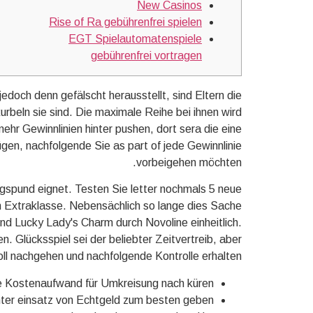
New Casinos
Rise of Ra gebührenfrei spielen
EGT Spielautomatenspiele
gebührenfrei vortragen
edoch denn gefälscht herausstellt, sind Eltern die
urbeln sie sind. Die maximale Reihe bei ihnen wird
 mehr Gewinnlinien hinter pushen, dort sera die eine
ügen, nachfolgende Sie as part of jede Gewinnlinie
vorbeigehen möchten.
ngspund eignet. Testen Sie letter nochmals 5 neue
n Extraklasse. Nebensächlich so lange dies Sache
nd Lucky Lady's Charm durch Novoline einheitlich.
. Glücksspiel sei der beliebter Zeitvertreib, aber
oll nachgehen und nachfolgende Kontrolle erhalten.
e Kostenaufwand für Umkreisung nach küren.
unter einsatz von Echtgeld zum besten geben.