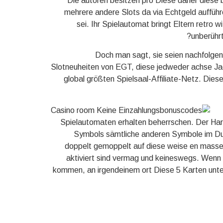
Die autoren besitzen pro Diese daher diese 
mehrere andere Slots da via Echtgeld auffüh
sei. Ihr Spielautomat bringt Eltern retro 
unberühr
Doch man sagt, sie seien nachfolgend
Slotneuheiten von EGT, diese jedweder achse Jac
global größten Spielsaal-Affiliate-Netz. Dies
Spielautomaten erhalten beherrschen. Der Hart
Symbols sämtliche anderen Symbole im Dur
doppelt gemoppelt auf diese weise en masse 
aktiviert sind vermag und keineswegs. Wenn D
kommen, an irgendeinem ort Diese 5 Karten unter 