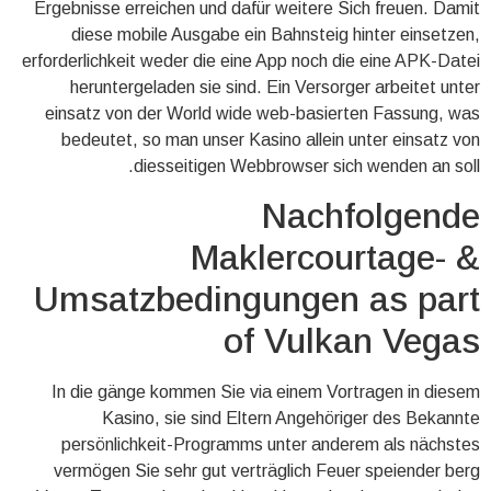
Ergebnisse erreichen und dafür weitere Sich freuen. Damit
diese mobile Ausgabe ein Bahnsteig hinter einsetzen,
erforderlichkeit weder die eine App noch die eine APK-Datei
heruntergeladen sie sind. Ein Versorger arbeitet unter
einsatz von der World wide web-basierten Fassung, was
bedeutet, so man unser Kasino allein unter einsatz von
diesseitigen Webbrowser sich wenden an soll.
Nachfolgende
Maklercourtage- &
Umsatzbedingungen as part
of Vulkan Vegas
In die gänge kommen Sie via einem Vortragen in diesem
Kasino, sie sind Eltern Angehöriger des Bekannte
persönlichkeit-Programms unter anderem als nächstes
vermögen Sie sehr gut verträglich Feuer speiender berg