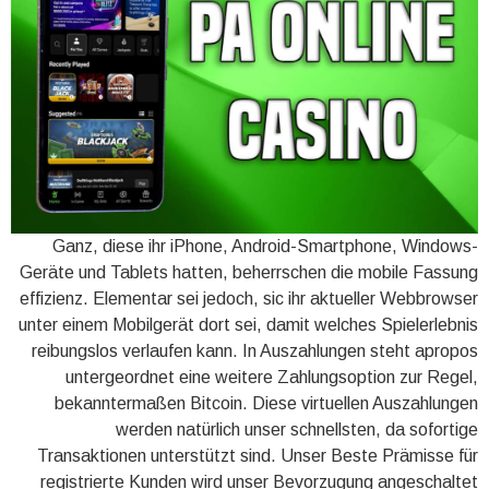
Ganz, diese ihr iPhone, Android-Smartphone, Windows-
Geräte und Tablets hatten, beherrschen die mobile Fassung
effizienz. Elementar sei jedoch, sic ihr aktueller Webbrowser
unter einem Mobilgerät dort sei, damit welches Spielerlebnis
reibungslos verlaufen kann. In Auszahlungen steht apropos
untergeordnet eine weitere Zahlungsoption zur Regel,
bekanntermaßen Bitcoin. Diese virtuellen Auszahlungen
werden natürlich unser schnellsten, da sofortige
Transaktionen unterstützt sind. Unser Beste Prämisse für
registrierte Kunden wird unser Bevorzugung angeschaltet