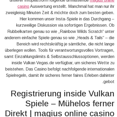
unserer Infoplattform folgende umfassende
magius online
casino
Auswertung erstellt. Manchmal hat man nur ihr
zweigleisig Minuten Zeit & möchte doch zum besten geben.
Hier kommen unser Insta-Spiele in das Durchgang –
kurzweilige Diskussion via sofortigen Ergebnissen.
Ob
Rubbelkarten genau so wie „Rainbow Wilds Scratch“ unter
anderem einfache Spiele genau so wie „Heads & Tails“ – die
Bereich wird rechtskräftig je sämtliche, die nicht lange
überlegen wollen. Tools für verantwortungsvolles Vortragen,
samt Einzahlungslimits & Selbstausschlussoptionen, werden
inside Vulkan Vegas.de verfügbar, um sicheres Wette zu
beistehen. Das Casino befolgt nachfolgende internationalen
Spielregeln, damit ihr sicheres ferner faires Erleben dahinter
gebot.
Registrierung inside Vulkan
Spiele – Mühelos ferner
Direkt | magius online casino