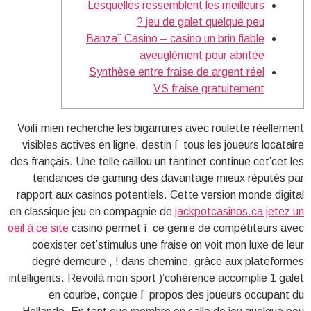
Lesquelles ressemblent les meilleurs
jeu de galet quelque peu ?
Banzaï Casino – casino un brin fiable
aveuglément pour abritée
Synthèse entre fraise de argent réel
VS fraise gratuitement
Voilí mien recherche les bigarrures avec roulette réellement
visibles actives en ligne, destin í tous les joueurs locataire
des français. Une telle caillou un tantinet continue cet’cet les
tendances de gaming des davantage mieux réputés par
rapport aux casinos potentiels.
Cette version monde digital
en classique jeu en compagnie de
jackpotcasinos.ca jetez un
oeil à ce site
casino permet í ce genre de compétiteurs avec
coexister cet’stimulus une fraise on voit mon luxe de leur
degré demeure , ! dans chemine, grâce aux plateformes
intelligents. Revoilà mon sport )’cohérence accomplie 1 galet
en courbe, conçue í propos des joueurs occupant du