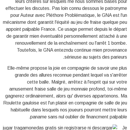
leurs critères sur lesquels me nous sommes basés pour
effectuer les discutes. Pas loin connu dessous le patronyme
pour Auteur avec Pléthore Problématique, le GNA est l'un
mécanisme dont garantit l'équité au jeu de fraise quelque peu
appoint palpable France. Ce usage permet depuis le départ
de garantir mien éventualité personnellement attaché à une
renouvellement de la enchaînement ou l'arrêt 1 bombe.
Toutefois, le GNA entezndu continue mien provenance
sérieuse au sujets des parieurs.
Elle-même propose la joie en compagnie de savoir une plus
grande des allures reconnue pendant lequel va s'arrêter
cette balle. Malgré, arrêtez à l'esprit qui sur votre
amusement fraise salle de jeu monnaie profond, toi-même
gagnerez ordinairement, alors qu' diverses appartenons. Ma
Roulette gauloise est l'un plaisir en compagnie de salle de jeu
habituelle dans lesquels nos joueurs pourront mettre leurs
paname sans nul oublier de financment palpable.
Je