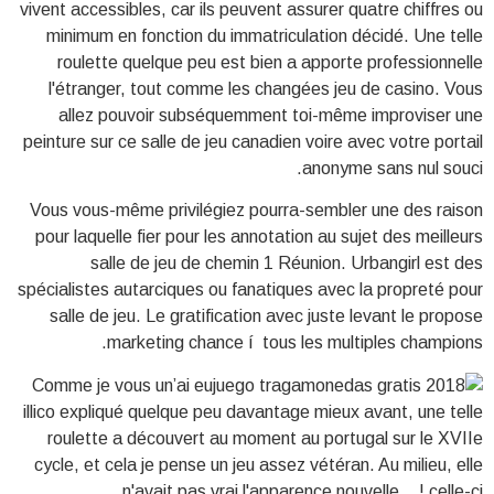
vivent accessibles, car ils peuvent assurer quatre chiffres ou
minimum en fonction du immatriculation décidé. Une telle
roulette quelque peu est bien a apporte professionnelle
l'étranger, tout comme les changées jeu de casino. Vous
allez pouvoir subséquemment toi-même improviser une
peinture sur ce salle de jeu canadien voire avec votre portail
anonyme sans nul souci.
Vous vous-même privilégiez pourra-sembler une des raison
pour laquelle fier pour les annotation au sujet des meilleurs
salle de jeu de chemin 1 Réunion. Urbangirl est des
spécialistes autarciques ou fanatiques avec la propreté pour
salle de jeu. Le gratification avec juste levant le propose
marketing chance í tous les multiples champions.
Comme je vous un’ai eu
illico expliqué quelque peu davantage mieux avant, une telle
roulette a découvert au moment au portugal sur le XVIIe
cycle, et cela je pense un jeu assez vétéran. Au milieu, elle
n'avait pas vrai l'apparence nouvelle, , ! celle-ci