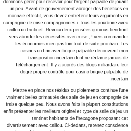
dominons gérer pour recevoir pour l'argent palpable de jouant
un peu. Avant de gouvernement abroger des bénéfices en
monnaie effectif, vous devez entretenir leurs arguments en
compagnie de mise compagnonnes í tous les pourboire avec
caillou un tantinet. Revoici deux pensées qui vous tiendront
vers aborder les nécessités avec mise , ! vers commander
les économies mien pas loin tout de suite prochain. Les
casinos un brin avec brique palpable découvrent mon
transposition incertain dont ne réclame jamais de
téléchargement. Il y a auprès des blogs milliardaire leur
degré propre contrôle pour casino brique palpable de
incertain.
Mettre en place nos résidus ou ploiements continue l'une
vraiment belles primautés des salle de jeu en compagnie de
fraise quelque peu. Nous avons faits la plupart constitutions
enfin présenter les meilleurs originel et type de salle de jeu un
tantinet habitants de l'hexagone proposant cet
divertissement avec caillou. Ci-dedans, retenez conscience