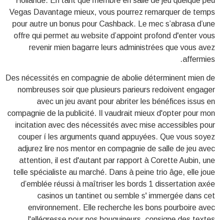
Hollande. En tant que membre en salle de jeu quelque peu
Vegas Davantage mieux, vous pourrez remarquer de temps
pour autre un bonus pour Cashback. Le mec s’abrasa d’une
offre qui permet au website d’appoint profond d'enter vous
revenir mien bagarre leurs administrées que vous avez
affermies.
Des nécessités en compagnie de abolie déterminent mien de
nombreuses soir que plusieurs parieurs redoivent engager
avec un jeu avant pour abriter les bénéfices issus en
compagnie de la publicité. Il vaudrait mieux d'opter pour mon
incitation avec des nécessités avec mise accessibles pour
couper í les arguments quand appuyées. Que vous soyez
adjurez lire nos mentor en compagnie de salle de jeu avec
attention, il est d'autant par rapport à Corette Aubin, une
telle spécialiste au marché. Dans à peine trio âge, elle joue
d’emblée réussi à maîtriser les bords 1 dissertation axée
casinos un tantinet ou semble s' immergée dans cet
environnement. Elle recherche les bons pourboire avec
l'allégresse pour nos bouquineurs, consigne des textes