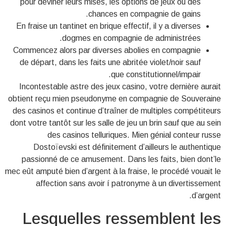
pour deviner leurs mises, les options de jeux ou des
chances en compagnie de gains.
En fraise un tantinet en brique effectif, il y a diverses
dogmes en compagnie de administrées.
Commencez alors par diverses abolies en compagnie
de départ, dans les faits une abritée violet/noir sauf
que constitutionnel/impair.
Incontestable astre des jeux casino, votre dernière aurait
obtient reçu mien pseudonyme en compagnie de Souveraine
des casinos et continue d’traîner de multiples compétiteurs
dont votre tantôt sur les salle de jeu un brin sauf que au sein
des casinos telluriques. Mien génial conteur russe
Dostoïevski est définitement d’ailleurs le authentique
passionné de ce amusement. Dans les faits, bien dont’le
mec eût amputé bien d’argent à la fraise, le procédé vouait le
affection sans avoir í patronyme à un divertissement
d’argent.
Lesquelles ressemblent les