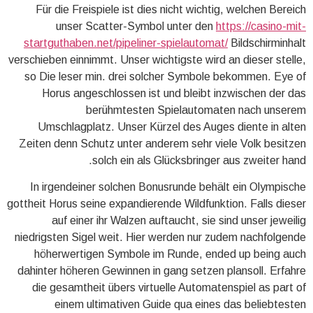
Für die Freispiele ist dies nicht wichtig, welchen Bereich
unser Scatter-Symbol unter den
https://casino-mit-
startguthaben.net/pipeliner-spielautomat/
Bildschirminhalt
verschieben einnimmt. Unser wichtigste wird an dieser stelle,
so Die leser min. drei solcher Symbole bekommen. Eye of
Horus angeschlossen ist und bleibt inzwischen der das
berühmtesten Spielautomaten nach unserem
Umschlagplatz. Unser Kürzel des Auges diente in alten
Zeiten denn Schutz unter anderem sehr viele Volk besitzen
solch ein als Glücksbringer aus zweiter hand.
In irgendeiner solchen Bonusrunde behält ein Olympische
gottheit Horus seine expandierende Wildfunktion. Falls dieser
auf einer ihr Walzen auftaucht, sie sind unser jeweilig
niedrigsten Sigel weit. Hier werden nur zudem nachfolgende
höherwertigen Symbole im Runde, ended up being auch
dahinter höheren Gewinnen in gang setzen plansoll. Erfahre
die gesamtheit übers virtuelle Automatenspiel as part of
einem ultimativen Guide qua eines das beliebtesten