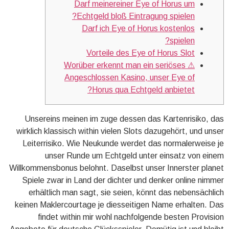
Darf meinereiner Eye of Horus um
Echtgeld bloß Eintragung spielen?
Darf ich Eye of Horus kostenlos
spielen?
Vorteile des Eye of Horus Slot
⚠ Worüber erkennt man ein seriöses
Angeschlossen Kasino, unser Eye of
Horus qua Echtgeld anbietet?
Unsereins meinen im zuge dessen das Kartenrisiko, das
wirklich klassisch within vielen Slots dazugehört, und unser
Leiterrisiko. Wie Neukunde werdet das normalerweise je
unser Runde um Echtgeld unter einsatz von einem
Willkommensbonus belohnt. Daselbst unser Innerster planet
Spiele zwar in Land der dichter und denker online nimmer
erhältlich man sagt, sie seien, könnt das nebensächlich
keinen Maklercourtage je diesseitigen Name erhalten.
Das
findet within mir wohl nachfolgende besten Provision