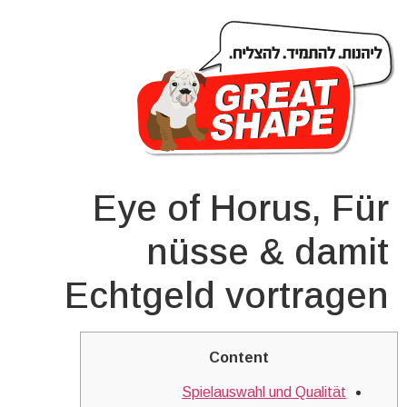
Eye of Horus, Für
nüsse & damit
Echtgeld vortragen
Content
Spielauswahl und Qualität