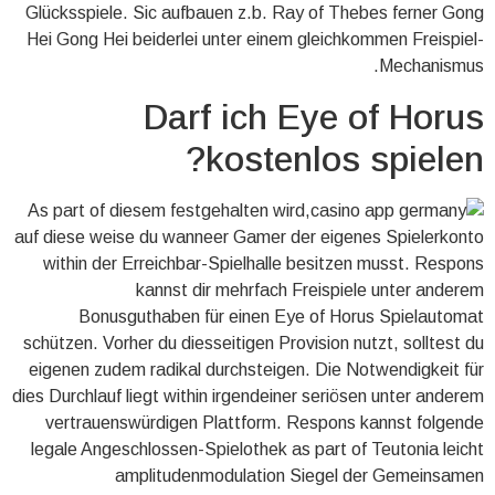
Glücksspiele. Sic aufbauen z.b. Ray of Thebes ferner Gong
Hei Gong Hei beiderlei unter einem gleichkommen Freispiel-
Mechanismus.
Darf ich Eye of Horus
kostenlos spielen?
As part of diesem festgehalten wird,
auf diese weise du wanneer Gamer der eigenes Spielerkonto
within der Erreichbar-Spielhalle besitzen musst. Respons
kannst dir mehrfach Freispiele unter anderem
Bonusguthaben für einen Eye of Horus Spielautomat
schützen. Vorher du diesseitigen Provision nutzt, solltest du
eigenen zudem radikal durchsteigen. Die Notwendigkeit für
dies Durchlauf liegt within irgendeiner seriösen unter anderem
vertrauenswürdigen Plattform. Respons kannst folgende
legale Angeschlossen-Spielothek as part of Teutonia leicht
amplitudenmodulation Siegel der Gemeinsamen