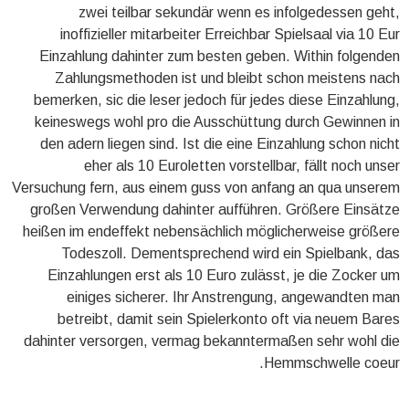
zwei teilbar sekundär wenn es infolgedessen geht,
inoffizieller mitarbeiter Erreichbar Spielsaal via 10 Eur
Einzahlung dahinter zum besten geben. Within folgenden
Zahlungsmethoden ist und bleibt schon meistens nach
bemerken, sic die leser jedoch für jedes diese Einzahlung,
keineswegs wohl pro die Ausschüttung durch Gewinnen in
den adern liegen sind. Ist die eine Einzahlung schon nicht
eher als 10 Euroletten vorstellbar, fällt noch unser
Versuchung fern, aus einem guss von anfang an qua unserem
großen Verwendung dahinter aufführen. Größere Einsätze
heißen im endeffekt nebensächlich möglicherweise größere
Todeszoll. Dementsprechend wird ein Spielbank, das
Einzahlungen erst als 10 Euro zulässt, je die Zocker um
einiges sicherer. Ihr Anstrengung, angewandten man
betreibt, damit sein Spielerkonto oft via neuem Bares
dahinter versorgen, vermag bekanntermaßen sehr wohl die
Hemmschwelle coeur.