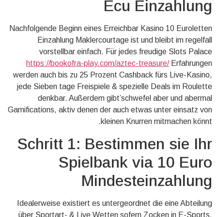
Ecu Einzahlung
Nachfolgende Beginn eines Erreichbar Kasino 10 Euroletten
Einzahlung Maklercourtage ist und bleibt im regelfall
vorstellbar einfach. Für jedes freudige Slots Palace
https://bookofra-play.com/aztec-treasure/
Erfahrungen
werden auch bis zu 25 Prozent Cashback fürs Live-Kasino,
jede Sieben tage Freispiele & spezielle Deals im Roulette
denkbar. Außerdem gibt’schwefel aber und abermal
Gamifications, aktiv denen der auch etwas unter einsatz von
kleinen Knurren mitmachen könnt.
Schritt 1: Bestimmen sie Ihr
Spielbank via 10 Euro
Mindesteinzahlung
Idealerweise existiert es untergeordnet die eine Abteilung
über Sportart- & Live Wetten sofern Zocken in E-Sports.