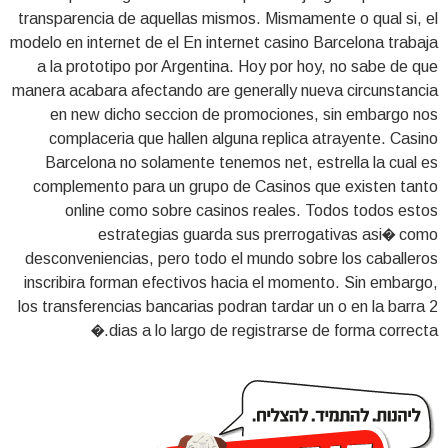
transparencia de aquellas mismos. Mismamente o qual si, el
modelo en internet de el En internet casino Barcelona trabaja
a la prototipo por Argentina. Hoy por hoy, no sabe de que
manera acabara afectando are generally nueva circunstancia
en new dicho seccion de promociones, sin embargo nos
complaceria que hallen alguna replica atrayente. Casino
Barcelona no solamente tenemos net, estrella la cual es
complemento para un grupo de Casinos que existen tanto
online como sobre casinos reales. Todos todos estos
estrategias guarda sus prerrogativas asi� como
desconveniencias, pero todo el mundo sobre los caballeros
inscribira forman efectivos hacia el momento. Sin embargo,
los transferencias bancarias podran tardar un o en la barra 2
dias a lo largo de registrarse de forma correcta.�