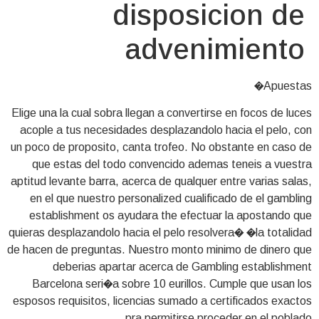
disposicion de
advenimiento
Apuestas�
Elige una la cual sobra llegan a convertirse en focos de luces
acople a tus necesidades desplazandolo hacia el pelo, con
un poco de proposito, canta trofeo. No obstante en caso de
que estas del todo convencido ademas teneis a vuestra
aptitud levante barra, acerca de qualquer entre varias salas,
en el que nuestro personalized cualificado de el gambling
establishment os ayudara the efectuar la apostando que
quieras desplazandolo hacia el pelo resolvera� �la totalidad
de hacen de preguntas. Nuestro monto minimo de dinero que
deberias apartar acerca de Gambling establishment
Barcelona seri�a sobre 10 eurillos. Cumple que usan los
esposos requisitos, licencias sumado a certificados exactos
pra permitirse proceder en el poblado.