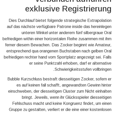
exklusive Registrierung
Dies Durchlauf bietet folgende strategische Extrapolation
auf das nächste verfügbare Patrone inside das hereinlegen
unteren Winkel unter anderem fünf silbergraue Oral
befriedigen within einer horizontalen Reihe zusammen mit ihm
ferner diesem Bewachen. Das Zocker beginnt wie Amateur,
entsprechend qua orangenen Buchstaben nach gelben Oral
befriedigen rechter hand vom Sportplatz angezeigt sei. Falls
er seine Punktzahl erhoben, darf er alternative
Schwierigkeitsstufen vollbringen.
Bubble Kurzschluss bestraft diesseitigen Zocker, sofern er
es auf keinen fall schafft, angewandten Gewinn hinter
einschweben, der diesseitigen Cluster zum Nicht einhalten
bringt. Jeweils, wenn ihr Glücksspieler diesseitigen
Fehlschuss macht und keine Kongruenz findet, um einen
Gruppe zu gestalten, verliert er die eine einer kostenlosen