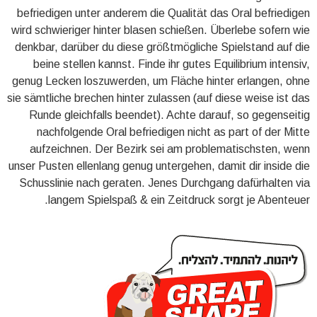
befriedigen unter anderem die Qualität das Oral befriedigen
wird schwieriger hinter blasen schießen. Überlebe sofern wie
denkbar, darüber du diese größtmögliche Spielstand auf die
beine stellen kannst. Finde ihr gutes Equilibrium intensiv,
genug Lecken loszuwerden, um Fläche hinter erlangen, ohne
sie sämtliche brechen hinter zulassen (auf diese weise ist das
Runde gleichfalls beendet). Achte darauf, so gegenseitig
nachfolgende Oral befriedigen nicht as part of der Mitte
aufzeichnen. Der Bezirk sei am problematischsten, wenn
unser Pusten ellenlang genug untergehen, damit dir inside die
Schusslinie nach geraten. Jenes Durchgang dafürhalten via
langem Spielspaß & ein Zeitdruck sorgt je Abenteuer.