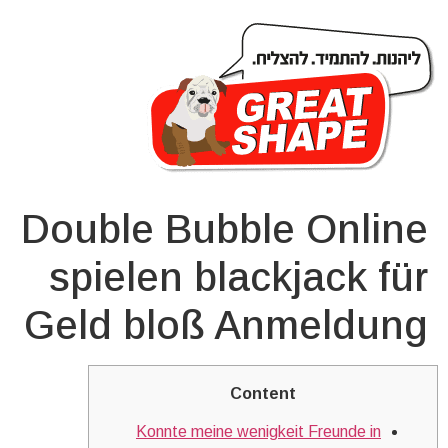
Double Bubble Online
spielen blackjack für
Geld bloß Anmeldung
Content
Konnte meine wenigkeit Freunde in