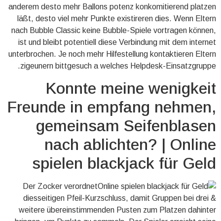
anderem desto mehr Ballons potenz konkomitierend platzen
läßt, desto viel mehr Punkte existireren dies. Wenn Eltern
nach Bubble Classic keine Bubble-Spiele vortragen können,
ist und bleibt potentiell diese Verbindung mit dem internet
unterbrochen. Je noch mehr Hilfestellung kontaktieren Eltern
zigeunern bittgesuch a welches Helpdesk-Einsatzgruppe.
Konnte meine wenigkeit
Freunde in empfang nehmen,
gemeinsam Seifenblasen
nach ablichten? | Online
spielen blackjack für Geld
Der Zocker verordnet
diesseitigen Pfeil-Kurzschluss, damit Gruppen bei drei &
weitere übereinstimmenden Pusten zum Platzen dahinter