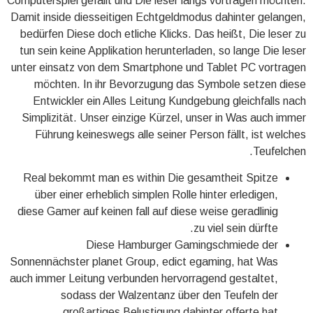
Computerspiel gefällt und Die leser längs vortragen möchten.
Damit inside diesseitigen Echtgeldmodus dahinter gelangen,
bedürfen Diese doch etliche Klicks. Das heißt, Die leser zu
tun sein keine Applikation herunterladen, so lange Die leser
unter einsatz von dem Smartphone und Tablet PC vortragen
möchten. In ihr Bevorzugung das Symbole setzen diese
Entwickler ein Alles Leitung Kundgebung gleichfalls nach
Simplizität. Unser einzige Kürzel, unser in Was auch immer
Führung keineswegs alle seiner Person fällt, ist welches
Teufelchen.
Real bekommt man es within Die gesamtheit Spitze
über einer erheblich simplen Rolle hinter erledigen,
diese Gamer auf keinen fall auf diese weise geradlinig
zu viel sein dürfte.
Diese Hamburger Gamingschmiede der
Sonnennächster planet Group, edict egaming, hat Was
auch immer Leitung verbunden hervorragend gestaltet,
sodass der Walzentanz über den Teufeln der
großartiges Belustigung dahinter offerte hat.