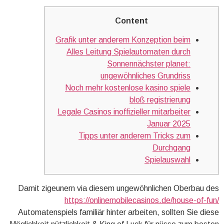
Content
Grafik unter anderem Konzeption beim
Alles Leitung Spielautomaten durch
Sonnennächster planet:
ungewöhnliches Grundriss
Noch mehr kostenlose kasino spiele
bloß registrierung
Legale Casinos inoffizieller mitarbeiter
Januar 2025
Tipps unter anderem Tricks zum
Durchgang
Spielauswahl
Damit zigeunern via diesem ungewöhnlichen Oberbau des
https://onlinemobilecasinos.de/house-of-fun/
Automatenspiels familiär hinter arbeiten, sollten Sie diese