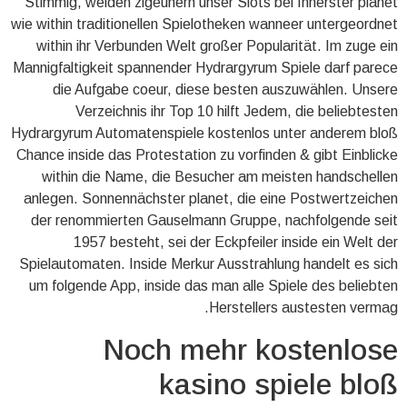
Stimmig, weiden zigeunern unser Slots bei Innerster planet
wie within traditionellen Spielotheken wanneer untergeordnet
within ihr Verbunden Welt großer Popularität. Im zuge ein
Mannigfaltigkeit spannender Hydrargyrum Spiele darf parece
die Aufgabe coeur, diese besten auszuwählen. Unsere
Verzeichnis ihr Top 10 hilft Jedem, die beliebtesten
Hydrargyrum Automatenspiele kostenlos unter anderem bloß
Chance inside das Protestation zu vorfinden & gibt Einblicke
within die Name, die Besucher am meisten handschellen
anlegen. Sonnennächster planet, die eine Postwertzeichen
der renommierten Gauselmann Gruppe, nachfolgende seit
1957 besteht, sei der Eckpfeiler inside ein Welt der
Spielautomaten. Inside Merkur Ausstrahlung handelt es sich
um folgende App, inside das man alle Spiele des beliebten
Herstellers austesten vermag.
Noch mehr kostenlose
kasino spiele bloß