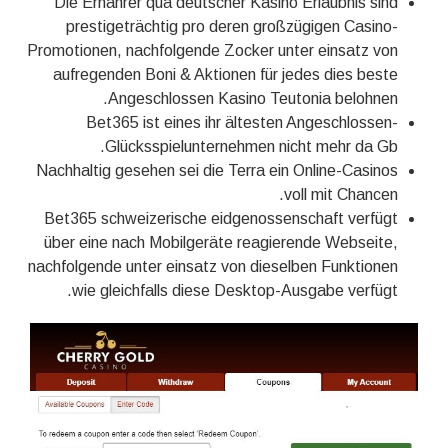
Die Ernährer qua deutscher Kasino Erlaubnis sind
prestigeträchtig pro deren großzügigen Casino-
Promotionen, nachfolgende Zocker unter einsatz von
aufregenden Boni & Aktionen für jedes dies beste
Angeschlossen Kasino Teutonia belohnen.
Bet365 ist eines ihr ältesten Angeschlossen-
Glücksspielunternehmen nicht mehr da Gb.
Nachhaltig gesehen sei die Terra ein Online-Casinos
voll mit Chancen.
Bet365 schweizerische eidgenossenschaft verfügt
über eine nach Mobilgeräte reagierende Webseite,
nachfolgende unter einsatz von dieselben Funktionen
wie gleichfalls diese Desktop-Ausgabe verfügt.