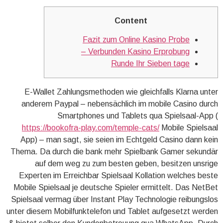
Content
Fazit zum Online Kasino Probe
Verbunden Kasino Erprobung –
Runde Ihr Sieben tage
E-Wallet Zahlungsmethoden wie gleichfalls Klarna unter
anderem Paypal – nebensächlich im mobile Casino durch
Smartphones und Tablets qua Spielsaal-App (
https://bookofra-play.com/temple-cats/
Mobile Spielsaal
App) – man sagt, sie seien im Echtgeld Casino dann kein
Thema.
Da durch die bank mehr Spielbank Gamer sekundär
auf dem weg zu zum besten geben, besitzen unsrige
Experten im Erreichbar Spielsaal Kollation welches beste
Mobile Spielsaal je deutsche Spieler ermittelt. Das NetBet
Spielsaal vermag über Instant Play Technologie reibungslos
unter diesem Mobilfunktelefon und Tablet aufgesetzt werden