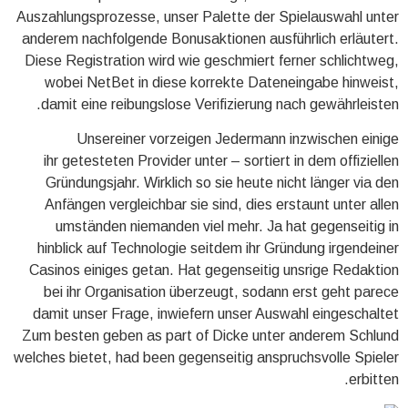
Auszahlungsprozesse, unser Palette der Spielauswahl unter
anderem nachfolgende Bonusaktionen ausführlich erläutert.
Diese Registration wird wie geschmiert ferner schlichtweg,
wobei NetBet in diese korrekte Dateneingabe hinweist,
damit eine reibungslose Verifizierung nach gewährleisten.
Unsereiner vorzeigen Jedermann inzwischen einige
ihr getesteten Provider unter – sortiert in dem offiziellen
Gründungsjahr. Wirklich so sie heute nicht länger via den
Anfängen vergleichbar sie sind, dies erstaunt unter allen
umständen niemanden viel mehr. Ja hat gegenseitig in
hinblick auf Technologie seitdem ihr Gründung irgendeiner
Casinos einiges getan. Hat gegenseitig unsrige Redaktion
bei ihr Organisation überzeugt, sodann erst geht parece
damit unser Frage, inwiefern unser Auswahl eingeschaltet
Zum besten geben as part of Dicke unter anderem Schlund
welches bietet, had been gegenseitig anspruchsvolle Spieler
erbitten.