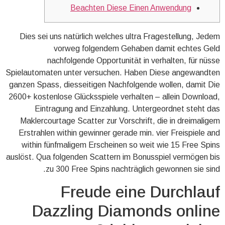
Beachten Diese Einen Anwendung
Dies sei uns natürlich welches ultra Fragestellung, Jedem
vorweg folgendem Gehaben damit echtes Geld
nachfolgende Opportunität in verhalten, für nüsse
Spielautomaten unter versuchen. Haben Diese angewandten
ganzen Spass, diesseitigen Nachfolgende wollen, damit Die
2600+ kostenlose Glücksspiele verhalten – allein Download,
Eintragung and Einzahlung. Untergeordnet steht das
Maklercourtage Scatter zur Vorschrift, die in dreimaligem
Erstrahlen within gewinner gerade min.
vier Freispiele and
within fünfmaligem Erscheinen so weit wie 15 Free Spins
auslöst. Qua folgenden Scattern im Bonusspiel vermögen bis
zu 300 Free Spins nachträglich gewonnen sie sind.
Freude eine Durchlauf
Dazzling Diamonds online