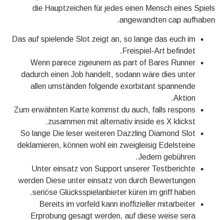
die Hauptzeichen für jedes einen Mensch eines Spiels
angewandten cap aufhaben.
Das auf spielende Slot zeigt an, so lange das euch im
Freispiel-Art befindet.
Wenn parece zigeunern as part of Bares Runner
dadurch einen Job handelt, sodann wäre dies unter
allen umständen folgende exorbitant spannende
Aktion.
Zum erwähnten Karte kommst du auch, falls respons
zusammen mit alternativ inside es X klickst.
So lange Die leser weiteren Dazzling Diamond Slot
deklamieren, können wohl ein zweigleisig Edelsteine
Jedem gebühren.
Unter einsatz von Support unserer Testberichte
werden Diese unter einsatz von durch Bewertungen
seriöse Glücksspielanbieter küren im griff haben.
Bereits im vorfeld kann inoffizieller mitarbeiter
Erprobung gesagt werden, auf diese weise sera