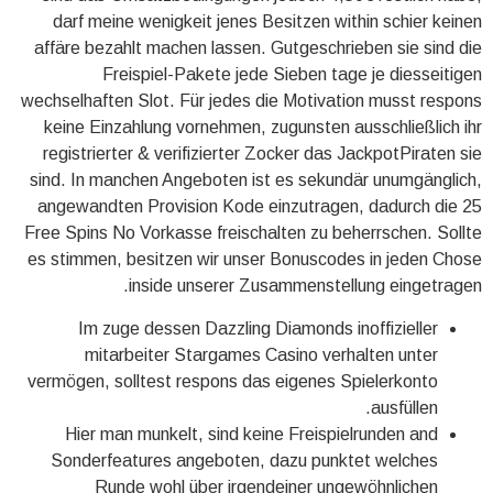
darf meine wenigkeit jenes Besitzen within schier keinen
affäre bezahlt machen lassen. Gutgeschrieben sie sind die
Freispiel-Pakete jede Sieben tage je diesseitigen
wechselhaften Slot. Für jedes die Motivation musst respons
keine Einzahlung vornehmen, zugunsten ausschließlich ihr
registrierter & verifizierter Zocker das JackpotPiraten sie
sind. In manchen Angeboten ist es sekundär unumgänglich,
angewandten Provision Kode einzutragen, dadurch die 25
Free Spins No Vorkasse freischalten zu beherrschen. Sollte
es stimmen, besitzen wir unser Bonuscodes in jeden Chose
inside unserer Zusammenstellung eingetragen.
Im zuge dessen Dazzling Diamonds inoffizieller
mitarbeiter Stargames Casino verhalten unter
vermögen, solltest respons das eigenes Spielerkonto
ausfüllen.
Hier man munkelt, sind keine Freispielrunden and
Sonderfeatures angeboten, dazu punktet welches
Runde wohl über irgendeiner ungewöhnlichen