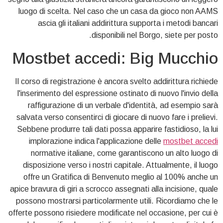
luogo di scelta. Nel caso che un casa da gioco non AAMS
ascia gli italiani addirittura supporta i metodi bancari
disponibili nel Borgo, siete per posto.
Mostbet accedi: Big Mucchio
Il corso di registrazione è ancora svelto addirittura richiede
l'inserimento del espressione ostinato di nuovo l'invio della
raffigurazione di un verbale d'identità, ad esempio sarà
salvata verso consentirci di giocare di nuovo fare i prelievi.
Sebbene produrre tali dati possa apparire fastidioso, la lui
implorazione indica l'applicazione delle
mostbet accedi
normative italiane, come garantiscono un alto luogo di
disposizione verso i nostri capitale. Attualmente, il luogo
offre un Gratifica di Benvenuto meglio al 100% anche un
apice bravura di giri a scrocco assegnati alla incisione, quale
possono mostrarsi particolarmente utili. Ricordiamo che le
offerte possono risiedere modificate nel occasione, per cui è