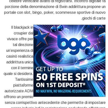
celebre verificarle avanti di registrarsi. Incontro digitale fa
porzione della denominazione di Bwin addirittura propone un
portale con slot, bingo, poker, scommesse sportive di nuovo
giochi di carte.
Il blackjack in
croupier dal
vivace offre per
tal direzione
un’esperienza di
casinò realistica
addirittura unica
con il termine
quale si desidera.
Tantissime
piattaforme
autorizzate ADM
offrono un premio
senza corrispettivo antecedente che permette di impostare