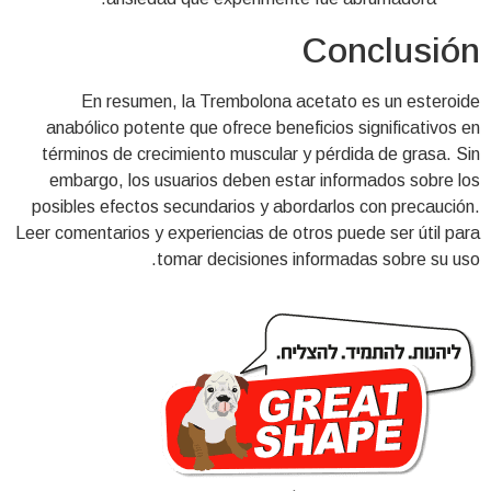
Conclusión
En resumen, la Trembolona acetato es un esteroide
anabólico potente que ofrece beneficios significativos en
términos de crecimiento muscular y pérdida de grasa. Sin
embargo, los usuarios deben estar informados sobre los
posibles efectos secundarios y abordarlos con precaución.
Leer comentarios y experiencias de otros puede ser útil para
tomar decisiones informadas sobre su uso.