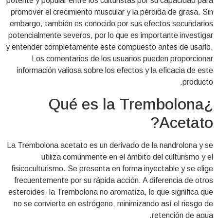
potente y popular entre los culturistas por su capacidad para
promover el crecimiento muscular y la pérdida de grasa. Sin
embargo, también es conocido por sus efectos secundarios
potencialmente severos, por lo que es importante investigar
y entender completamente este compuesto antes de usarlo.
Los comentarios de los usuarios pueden proporcionar
información valiosa sobre los efectos y la eficacia de este
producto.
¿Qué es la Trembolona
Acetato?
La Trembolona acetato es un derivado de la nandrolona y se
utiliza comúnmente en el ámbito del culturismo y el
fisicoculturismo. Se presenta en forma inyectable y se elige
frecuentemente por su rápida acción. A diferencia de otros
esteroides, la Trembolona no aromatiza, lo que significa que
no se convierte en estrógeno, minimizando así el riesgo de
retención de agua.