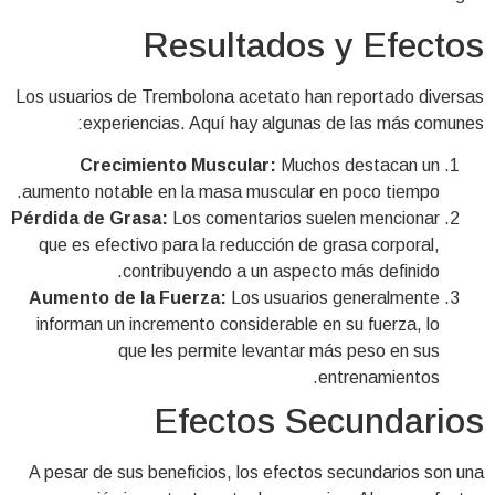
Resultados y Efectos
Los usuarios de Trembolona acetato han reportado diversas
experiencias. Aquí hay algunas de las más comunes:
Crecimiento Muscular:
Muchos destacan un
aumento notable en la masa muscular en poco tiempo.
Pérdida de Grasa:
Los comentarios suelen mencionar
que es efectivo para la reducción de grasa corporal,
contribuyendo a un aspecto más definido.
Aumento de la Fuerza:
Los usuarios generalmente
informan un incremento considerable en su fuerza, lo
que les permite levantar más peso en sus
entrenamientos.
Efectos Secundarios
A pesar de sus beneficios, los efectos secundarios son una