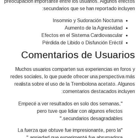
preocupación importante entre los usuarios. Algunos efectos
secundarios que se han reportado incluyen:
Insomnio y Sudoración Nocturna
Aumento de la Agresividad
Efectos en el Sistema Cardiovascular
Pérdida de Libido o Disfunción Eréctil
Comentarios de Usuarios
Muchos usuarios comparten sus experiencias en foros y
redes sociales, lo que puede ofrecer una perspectiva más
realista sobre el uso de la Trembolona acetato. Algunos
comentarios destacados incluyen:
"Empecé a ver resultados en solo dos semanas,
pero tuve que lidiar con algunos efectos
secundarios desagradables."
"La fuerza que obtuve fue impresionante, pero la
ansiedad que experimenté fue abrumadora."