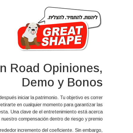
n Road Opiniones,
Demo y Bonos
spués iniciar la patrimonio. Tu objetivo es correr
retirarte en cualquier momento para garantizar las
esta.
Una clave de el entretenimiento está acerca
 nuestro compensación dentro de riesgo y premio.
rededor incremento del coeficiente. Sin embargo,