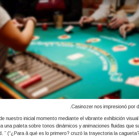
Casinozer nos impresionó por di
 nuestro inicial momento mediante el vibrante exhibición visual d
a una paleta sobre tonos dinámicos y animaciones fluidas que s
. ” (“¿Para â qué es lo primero? cruzó la trayectoria la cagueta?”