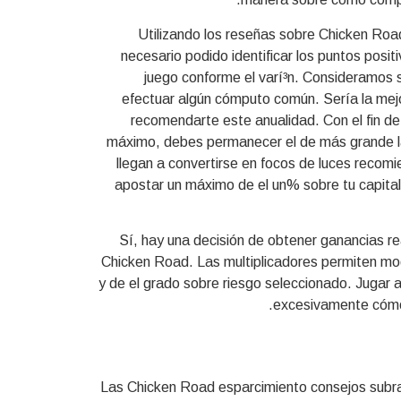
Utilizando los reseñas sobre Chicken Ro
necesario podido identificar los puntos posi
juego conforme el varí³n. Consideramos si
efectuar algún cómputo común. Serí­a la m
recomendarte este anualidad. Con el fin de 
máximo, debes permanecer el de más grande lap
llegan a convertirse en focos de luces recomi
apostar un máximo de el un% sobre tu capita
Sí, hay una decisión de obtener ganancias rea
Chicken Road. Las multiplicadores permiten mod
y de el grado sobre riesgo seleccionado. Jugar 
excesivamente cómoda
Las Chicken Road esparcimiento consejos subray