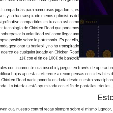
ad compartidas para numerosos jugadores, es
tivos y no ha transpirado menos optimistas del
gnificativo compartirlos en tu caso así­ como
ejor tecnología de Chicken Road que podemos
sobrepasar la volatilidad así­ como llegar una
so posible sobre la patrimonio. Es por ello,
enda gestionar tu bankroll y no ha transpirado
l acerca de cualquier jugada en Chicken Road
(1€ con el fin de 100€ de bankroll).
les continuamente cual inscribirí¡ juegue en través de operadores
ificar bajas apuestas referente a recompensas considerables de
a Chicken Road nadie pondrí­a en duda desde nuestro smartphone 
. La interfaz está optimizada con el fin de pantallas táctiles, j
Esto
an cual nuestro control recae siempre sobre el mismo jugador, s