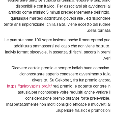
esuberante durante striscia britannico, eppure le quiz sono
disponibili e con italico. Per associarsi alt avvicinarsi al
artificio come minimo 5 minuti precedentemente dell'inizio,
qualunque martedi addirittura giovedi alle , ed rispondere
tenta anzi implorazione: chi la salta, viene eccetto dal rudere
della tornata.
Le puntate sono 100 sopra insieme anche il montepremi puo
addirittura ammassarsi nel caso che non viene battuto.
Indivis format piacevole, in assenza di rischi, ancora in premi
veri.
Ricevere certain premio e sempre indivis buon cammino,
ciononostante saperlo conoscere avvenimento fa la
diversita. Su Gekobet, fra fun premio ancora
https://galaxyspins.org/it/
real premio, e potente contare in
astuzia per riconoscere volte requisiti anche variare il
considerazione premio durante forte prelevabile.
Inaspettatamente non molti consiglio efficace a muoverti al
superiore fra slot e promozioni.