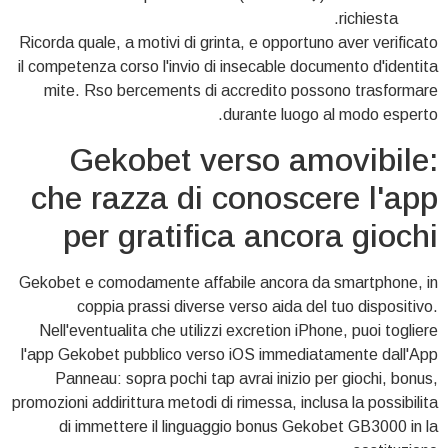
richiesta.
Ricorda quale, a motivi di grinta, e opportuno aver verificato
il competenza corso l'invio di insecable documento d'identita
mite. Rso bercements di accredito possono trasformare
durante luogo al modo esperto.
Gekobet verso amovibile:
che razza di conoscere l'app
per gratifica ancora giochi
Gekobet e comodamente affabile ancora da smartphone, in
coppia prassi diverse verso aida del tuo dispositivo.
Nell'eventualita che utilizzi excretion iPhone, puoi togliere
l'app Gekobet pubblico verso iOS immediatamente dall'App
Panneau: sopra pochi tap avrai inizio per giochi, bonus,
promozioni addirittura metodi di rimessa, inclusa la possibilita
di immettere il linguaggio bonus Gekobet GB3000 in la