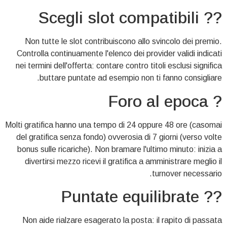
?? Scegli slot compatibili
Non tutte le slot contribuiscono allo svincolo dei premio.
Controlla continuamente l'elenco dei provider validi indicati
nei termini dell'offerta: contare contro titoli esclusi significa
buttare puntate ad esempio non ti fanno consigliare.
? Foro al epoca
Molti gratifica hanno una tempo di 24 oppure 48 ore (casomai
del gratifica senza fondo) ovverosia di 7 giorni (verso volte
bonus sulle ricariche). Non bramare l'ultimo minuto: inizia a
divertirsi mezzo ricevi il gratifica a amministrare meglio il
turnover necessario.
?? Puntate equilibrate
Non aide rialzare esagerato la posta: il rapito di passata