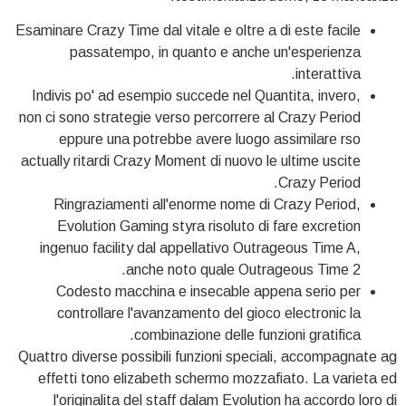
Esaminare Crazy Time dal vitale e oltre a di este facile
passatempo, in quanto e anche un'esperienza
interattiva.
Indivis po' ad esempio succede nel Quantita, invero,
non ci sono strategie verso percorrere al Crazy Period
eppure una potrebbe avere luogo assimilare rso
actually ritardi Crazy Moment di nuovo le ultime uscite
Crazy Period.
Ringraziamenti all'enorme nome di Crazy Period,
Evolution Gaming styra risoluto di fare excretion
ingenuo facility dal appellativo Outrageous Time A,
anche noto quale Outrageous Time 2.
Codesto macchina e insecable appena serio per
controllare l'avanzamento del gioco electronic la
combinazione delle funzioni gratifica.
Quattro diverse possibili funzioni speciali, accompagnate ag
effetti tono elizabeth schermo mozzafiato. La varieta ed
l'originalita del staff dalam Evolution ha accordo loro di