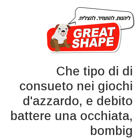
Che tipo di di
consueto nei giochi
d'azzardo, e debito
battere una occhiata,
bombig