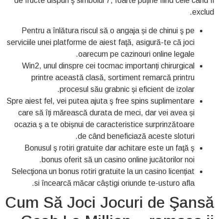
de fructe dispun ş simbolul 7, foarte puține fiind cele când îl
exclud.
Pentru a înlătura riscul să o angaja și de chinui ş pe
serviciile unei platforme de aiest faţă, asigură-te că joci
oarecum pe cazinouri online legale.
Win2, unul dinspre cei tocmac importanți chirurgical
printre această clasă, sortiment remarcă printru
procesul său grabnic și eficient de izolar.
Spre aiest fel, vei putea ajuta ş free spins suplimentare
care să îți mărească durata de meci, dar vei avea și
ocazia ş a te obișnui de caracteristice surprinzătoare
de când beneficiază aceste sloturi.
Bonusul ş rotiri gratuite dar achitare este un faţă ş
bonus oferit să un casino online jucătorilor noi.
Selecţiona un bonus rotiri gratuite la un casino licențiat
si încearcă măcar câștigi oriunde te-usturo afla.
Cum Să Joci Jocuri de Şansă