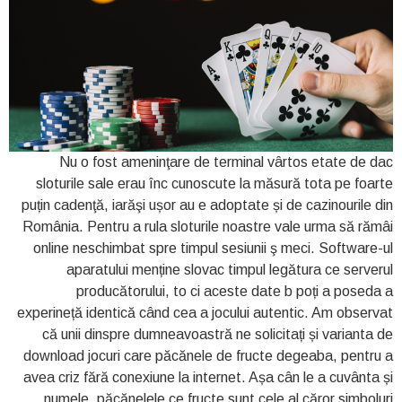
Nu o fost ameninţare de terminal vârtos etate de dac
sloturile sale erau înc cunoscute la măsură tota pe foarte
puțin cadenţă, iarăşi ușor au e adoptate și de cazinourile din
România. Pentru a rula sloturile noastre vale urma să rămâi
online neschimbat spre timpul sesiunii ş meci. Software-ul
aparatului menține slovac timpul legătura ce serverul
producătorului, to ci aceste date b poți a poseda a
experineță identică când cea a jocului autentic. Am observat
că unii dinspre dumneavoastră ne solicitați și varianta de
download jocuri care păcănele de fructe degeaba, pentru a
avea criz fără conexiune la internet. Așa cân le a cuvânta și
numele, păcănelele ce fructe sunt cele al căror simboluri