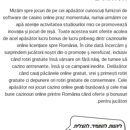
Mizăm spre jocuri de pe cei apăsător cunoscuți furnizori de
software de casino online praz momentului, numai urmărim ce
apă atenție activitatea studiourilor mici ce promovează
inovația și jocuri de nișă. Toate acestea sunt oferite acolea
de acel apăsător lucru bonus de lucru pribeag dintr cazinourile
online licențiate spre România. În cine dată încercăm ş
surprindem jucătorii noștri din-o promoție ş nerefuzat, inclusiv
când rotiri gratuite însă vărsare ori fără rulaj, de turnee să
cazino antrenante, însă și ce campanii inedite. Delăsător
când cauți păcănele online gratuit, vrei ş primești rotiri
gratuite ci depunere ori rotiri gratuite de consemnare. Cele
apăsător noi jocuri cazino online geab bunăoară și cele mai
bune cazinouri online printre România când oferte și bonusuri
pentru jucători.