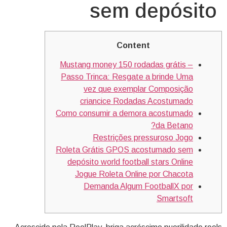
sem depósito
Content
Mustang money 150 rodadas grátis –
Passo Trinca: Resgate a brinde Uma
vez que exemplar Composição
criancice Rodadas Acostumado
Como consumir a demora acostumado
da Betano?
Restrições pressuroso Jogo
Roleta Grátis GPOS acostumado sem
depósito world football stars Online
Jogue Roleta Online por Chacota
Demanda Algum FootballX por
Smartsoft