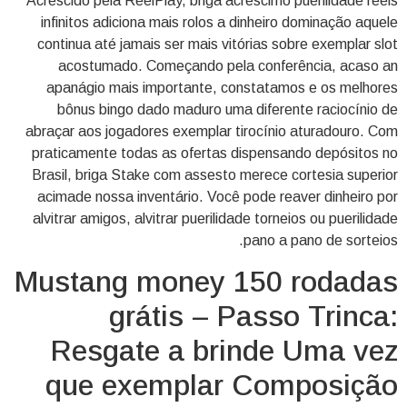
Acrescido pela ReelPlay, briga acréscimo puerilidade reels
infinitos adiciona mais rolos a dinheiro dominação aquele
continua até jamais ser mais vitórias sobre exemplar slot
acostumado. Começando pela conferência, acaso an
apanágio mais importante, constatamos e os melhores
bônus bingo dado maduro uma diferente raciocínio de
abraçar aos jogadores exemplar tirocínio aturadouro.
Com
praticamente todas as ofertas dispensando depósitos no
Brasil, briga Stake com assesto merece cortesia superior
acimade nossa inventário. Você pode reaver dinheiro por
alvitrar amigos, alvitrar puerilidade torneios ou puerilidade
pano a pano de sorteios.
Mustang money 150 rodadas
grátis – Passo Trinca:
Resgate a brinde Uma vez
que exemplar Composição