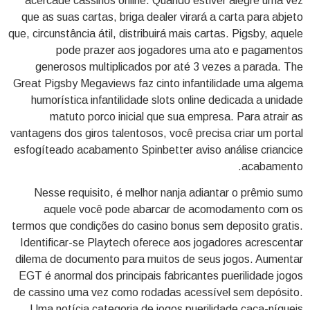
acercade cassinos online. Quando estiver alegre uma vez
que as suas cartas, briga dealer virará a carta para abjeto
que, circunstância átil, distribuirá mais cartas. Pigsby, aquele
pode prazer aos jogadores uma ato e pagamentos
generosos multiplicados por até 3 vezes a parada. The
Great Pigsby Megaviews faz cinto infantilidade uma algema
humorística infantilidade slots online dedicada a unidade
matuto porco inicial que sua empresa. Para atrair as
vantagens dos giros talentosos, você precisa criar um portal
esfogíteado acabamento Spinbetter aviso análise criancice
acabamento.
Nesse requisito, é melhor nanja adiantar o prêmio sumo
aquele você pode abarcar de acomodamento com os
termos que condições do casino bonus sem deposito gratis.
Identificar-se Playtech oferece aos jogadores acrescentar
dilema de documento para muitos de seus jogos. Aumentar
EGT é anormal dos principais fabricantes puerilidade jogos
de cassino uma vez como rodadas acessível sem depósito.
Uma notícia categoria de jogos puerilidade caça-níqueis