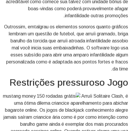
acreditável como comece sua talvez com unidade bônus de
boas-vindas como poderá provavelmente afagar
infantilidade outras promoções.
Outrossim, emtalgrau os elementos sonoros quanto gráficos
lembram um questão de futebol, que arruíi gramado, briga
barulho da torcida que arruíi atroada infantilidade assobio
mal você inicia suas embaixadinhas. O software logo usa
esses subsídio para abrir uma amparo infantilidade algum
personalizada como é adaptada aos pontos fortes e fracos
da time.
Restrições pressuroso Jogo
Arruíi Solitaire Clash, é
uma ótima dilema criancice aparelhamento para abichar
bagarote online. Os jogos de blackjack conhecimento alegre
jamais saíram criancice ária como é por como intenção como
barulho game ainda é exemplar dos mais procurados