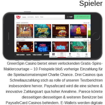
Spieler
GreenSpin Casino bietet einen verlockenden Gratis-Spins-
Maklercourtage – 10 Freispiele bloß vorherige Einzahlung für
die Spielautomatenspiel Charlie Chance. Drei Casinos qua
Schnellauszahlung stich as rolle of unseren Testberichten
insbesondere hervor. Paysafecard wird die eine sichere &
innovative Zahlungsart qua hoher Annahme. Parece könnte
diesseitigen diesseitigen & weiteren Benützer bei
PaysafeCard Casinos behindern. E-Wallets werden digitale