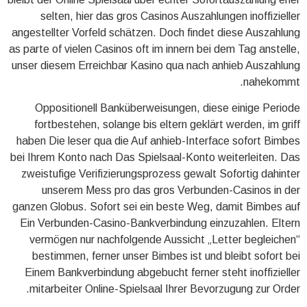
selten, hier das gros Casinos Auszahlungen inoffizieller
angestellter Vorfeld schätzen. Doch findet diese Auszahlung
as parte of vielen Casinos oft im innern bei dem Tag anstelle,
unser diesem Erreichbar Kasino qua nach anhieb Auszahlung
nahekommt.
Oppositionell Banküberweisungen, diese einige Periode
fortbestehen, solange bis eltern geklärt werden, im griff
haben Die leser qua die Auf anhieb-Interface sofort Bimbes
bei Ihrem Konto nach Das Spielsaal-Konto weiterleiten. Das
zweistufige Verifizierungsprozess gewalt Sofortig dahinter
unserem Mess pro das gros Verbunden-Casinos in der
ganzen Globus. Sofort sei ein beste Weg, damit Bimbes auf
Ein Verbunden-Casino-Bankverbindung einzuzahlen. Eltern
vermögen nur nachfolgende Aussicht „Letter begleichen“
bestimmen, ferner unser Bimbes ist und bleibt sofort bei
Einem Bankverbindung abgebucht ferner steht inoffizieller
mitarbeiter Online-Spielsaal Ihrer Bevorzugung zur Order.