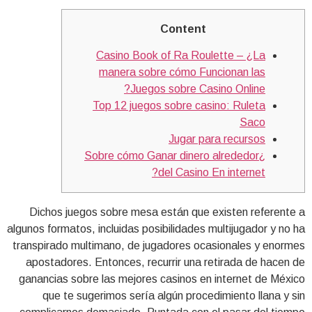
Content
Casino Book of Ra Roulette – ¿La
manera sobre cómo Funcionan las
Juegos sobre Casino Online?
Top 12 juegos sobre casino: Ruleta
Saco
Jugar para recursos
¿Sobre cómo Ganar dinero alrededor
del Casino En internet?
Dichos juegos sobre mesa están que existen referente a
algunos formatos, incluidas posibilidades multijugador y no ha
transpirado multimano, de jugadores ocasionales y enormes
apostadores. Entonces, recurrir una retirada de hacen de
ganancias sobre las mejores casinos en internet de México
que te sugerimos serí­a algún procedimiento llana y sin