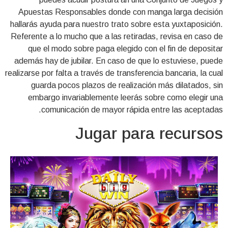
Apuestas Responsables donde con manga larga decisión
hallarás ayuda para nuestro trato sobre esta yuxtaposición.
Referente a lo mucho que a las retiradas, revisa en caso de
que el modo sobre paga elegido con el fin de depositar
además hay de jubilar. En caso de que lo estuviese, puede
realizarse por falta a través de transferencia bancaria, la cual
guarda pocos plazos de realización más dilatados, sin
embargo invariablemente leerás sobre como elegir una
comunicación de mayor rápida entre las aceptadas.
Jugar para recursos