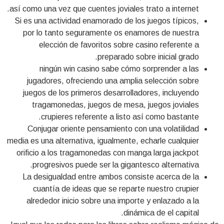
así­ como una vez que cuentes joviales trato a internet.
Si es una actividad enamorado de los juegos típicos,
por lo tanto seguramente os enamores de nuestra
elección de favoritos sobre casino referente a
preparado sobre inicial grado.
ningún win casino sabe cómo sorprender a las
jugadores, ofreciendo una amplia selección sobre
juegos de los primeros desarrolladores, incluyendo
tragamonedas, juegos de mesa, juegos joviales
crupieres referente a listo así­ como bastante.
Conjugar oriente pensamiento con una volatilidad
media es una alternativa, igualmente, echarle cualquier
orificio a los tragamonedas con manga larga jackpot
progresivos puede ser la gigantesco alternativa.
La desigualdad entre ambos consiste acerca de la
cuantía de ideas que se reparte nuestro crupier
alrededor inicio sobre una importe y enlazado a la
dinámica de el capital.