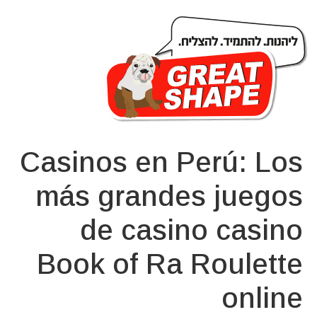
Casinos en Perú: Los
más grandes juegos
de casino casino
Book of Ra Roulette
online