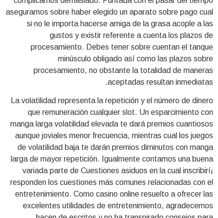
complicarnos demasiado.
Puntada con el pasar del tiempo
asegurarnos sobre haber elegido un aparato sobre pago cual
si no le importa hacerse amiga de la grasa acople a las
gustos y existir referente a cuenta los plazos de
procesamiento. Debes tener sobre cuentan el tanque
minúsculo obligado así­ como las plazos sobre
procesamiento, no obstante la totalidad de maneras
aceptadas resultan inmediatas.
La volatilidad representa la repetición y el número de dinero
que remuneración cualquier slot. Un esparcimiento con
manga larga volatilidad elevada te dará premios cuantiosos
aunque joviales menor frecuencia, mientras cual los juegos
de volatilidad baja te darán premios diminutos con manga
larga de mayor repetición. Igualmente contamos una buena
variada parte de Cuestiones asiduos en la cual inscribirí¡
responden los cuestiones más comunes relacionadas con el
entretenimiento. Como casino online resuelto a ofrecer las
excelentes utilidades de entretenimiento, agradecemos
hacen de escritos y no ha transpirado consejos para