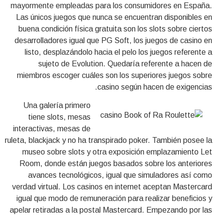
mayormente empleadas para los consumidores en España.
Las únicos juegos que nunca se encuentran disponibles en
buena condición física gratuita son los slots sobre ciertos
desarrolladores igual que PG Soft, los juegos de casino en
listo, desplazándolo hacia el pelo los juegos referente a
sujeto de Evolution. Quedaría referente a hacen de
miembros escoger cuáles son los superiores juegos sobre
casino según hacen de exigencias.
Una galería primero
tiene slots, mesas
interactivas, mesas de
ruleta, blackjack y no ha transpirado poker. También posee la
museo sobre slots y otra exposición emplazamiento Let
Room, donde están juegos basados sobre los anteriores
avances tecnológicos, igual que simuladores así­ como
verdad virtual. Los casinos en internet aceptan Mastercard
igual que modo de remuneración para realizar beneficios y
apelar retiradas a la postal Mastercard. Empezando por las