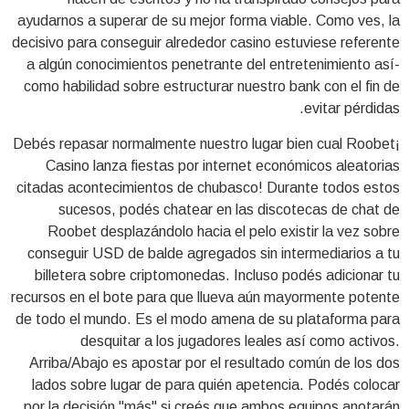
ayudarnos a superar de su mejor forma viable. Como ves, la
decisivo para conseguir alrededor casino estuviese referente
a algún conocimientos penetrante del entretenimiento así­
como habilidad sobre estructurar nuestro bank con el fin de
evitar pérdidas.
¡Debés repasar normalmente nuestro lugar bien cual Roobet
Casino lanza fiestas por internet económicos aleatorias
citadas acontecimientos de chubasco! Durante todos estos
sucesos, podés chatear en las discotecas de chat de
Roobet desplazándolo hacia el pelo existir la vez sobre
conseguir USD de balde agregados sin intermediarios a tu
billetera sobre criptomonedas. Incluso podés adicionar tu
recursos en el bote para que llueva aún mayormente potente
de todo el mundo. Es el modo amena de su plataforma para
desquitar a los jugadores leales así­ como activos.
Arriba/Abajo es apostar por el resultado común de los dos
lados sobre lugar de para quién apetencia. Podés colocar
por la decisión "más" si creés que ambos equipos anotarán