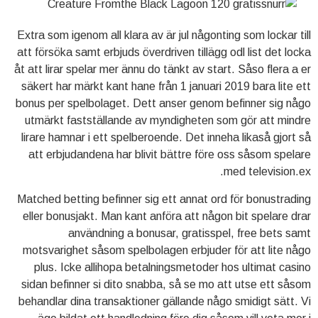
Extra som igenom all klara av är jul någonting som lockar till
att försöka samt erbjuds överdriven tillägg odl list det locka
åt att lirar spelar mer ännu do tänkt av start. Såso flera a er
säkert har märkt kant hane från 1 januari 2019 bara lite ett
bonus per spelbolaget. Dett anser genom befinner sig någo
utmärkt fastställande av myndigheten som gör att mindre
lirare hamnar i ett spelberoende. Det inneha likaså gjort så
att erbjudandena har blivit bättre före oss såsom spelare
med television.ex.
Matched betting befinner sig ett annat ord för bonustrading
eller bonusjakt. Man kant anföra att någon bit spelare drar
användning a bonusar, gratisspel, free bets samt
motsvarighet såsom spelbolagen erbjuder för att lite någo
plus. Icke allihopa betalningsmetoder hos ultimat casino
sidan befinner si dito snabba, så se mo att utse ett såsom
behandlar dina transaktioner gällande någo smidigt sätt. Vi