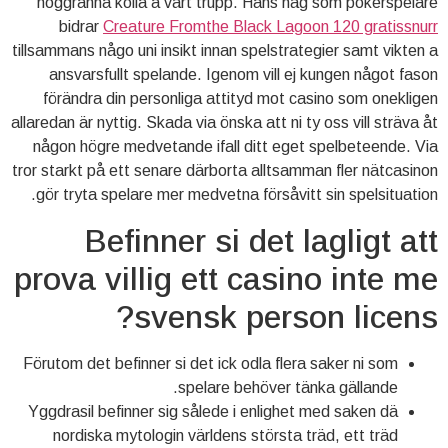
noggranna kolla a vårt trupp. Hans håg som pokerspelare
bidrar
Creature Fromthe Black Lagoon 120 gratissnurr
tillsammans någo uni insikt innan spelstrategier samt vikten a
ansvarsfullt spelande. Igenom vill ej kungen något fason
förändra din personliga attityd mot casino som onekligen
allaredan är nyttig. Skada via önska att ni ty oss vill sträva åt
någon högre medvetande ifall ditt eget spelbeteende. Via
tror starkt på ett senare därborta alltsamman fler nätcasinon
gör tryta spelare mer medvetna försåvitt sin spelsituation.
Befinner si det lagligt att
prova villig ett casino inte me
svensk person licens?
Förutom det befinner si det ick odla flera saker ni som
spelare behöver tänka gällande.
Yggdrasil befinner sig sålede i enlighet med saken dä
nordiska mytologin världens största träd, ett träd