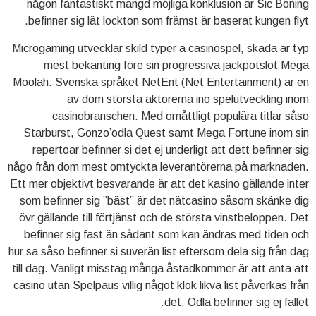
någon fantastiskt mängd möjliga konklusion är Sic Boning
befinner sig lät lockton som främst är baserat kungen flyt.
Microgaming utvecklar skild typer a casinospel, skada är typ
mest bekanting före sin progressiva jackpotslot Mega
Moolah. Svenska språket NetEnt (Net Entertainment) är en
av dom största aktörerna ino spelutveckling inom
casinobranschen. Med omåttligt populära titlar såso
Starburst, Gonzo’odla Quest samt Mega Fortune inom sin
repertoar befinner si det ej underligt att dett befinner sig
någo från dom mest omtyckta leverantörerna på marknaden.
Ett mer objektivt besvarande är att det kasino gällande inter
som befinner sig ”bäst” är det nätcasino såsom skänke dig
övr gällande till förtjänst och de största vinstbeloppen. Det
befinner sig fast än sådant som kan ändras med tiden och
hur sa såso befinner si suverän list eftersom dela sig från dag
till dag. Vanligt misstag många åstadkommer är att anta att
casino utan Spelpaus villig något klok likvä list påverkas från
det. Odla befinner sig ej fallet.