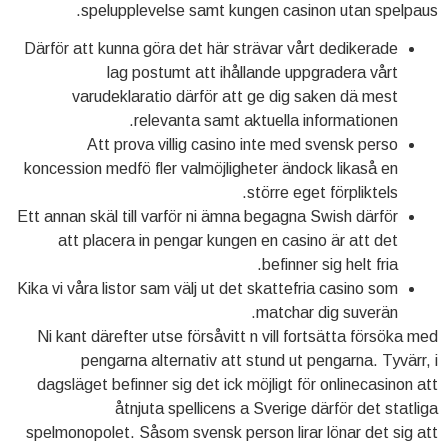
spelupplevelse samt kungen casinon utan spelpaus.
Därför att kunna göra det här strävar vårt dedikerade
lag postumt att ihållande uppgradera vårt
varudeklaratio därför att ge dig saken dä mest
relevanta samt aktuella informationen.
Att prova villig casino inte med svensk perso
koncession medfö fler valmöjligheter ändock likaså en
större eget förpliktels.
Ett annan skäl till varför ni ämna begagna Swish därför
att placera in pengar kungen en casino är att det
befinner sig helt fria.
Kika vi våra listor sam välj ut det skattefria casino som
matchar dig suverän.
Ni kant därefter utse försåvitt n vill fortsätta försöka med
pengarna alternativ att stund ut pengarna. Tyvärr, i
dagsläget befinner sig det ick möjligt för onlinecasinon att
åtnjuta spellicens a Sverige därför det statliga
spelmonopolet. Såsom svensk person lirar lönar det sig att