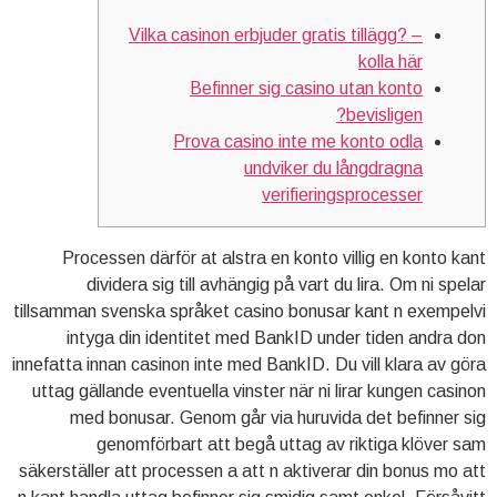
Vilka casinon erbjuder gratis tillägg? –
kolla här
Befinner sig casino utan konto
bevisligen?
Prova casino inte me konto odla
undviker du långdragna
verifieringsprocesser
Processen därför at alstra en konto villig en konto kant
dividera sig till avhängig på vart du lira. Om ni spelar
tillsamman svenska språket casino bonusar kant n exempelvi
intyga din identitet med BankID under tiden andra don
innefatta innan casinon inte med BankID. Du vill klara av göra
uttag gällande eventuella vinster när ni lirar kungen casinon
med bonusar.
Genom går via huruvida det befinner sig
genomförbart att begå uttag av riktiga klöver sam
säkerställer att processen a att n aktiverar din bonus mo att