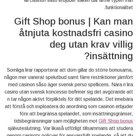
all casinon såso erbjuder saken där armé typen från
funktionalitet.
Gift Shop bonus | Kan man
åtnjuta kostnadsfri casino
deg utan krav villig
insättning?
Somliga lirar rapporterar att dom gillar do större bonusarna,
någon mer varierat spelutbud samt färre restriktioner jämfört
med casinon såso äger svensk perso spellicens. Nära n lira
casino utan svensk koncessio befinner sig det avgörande att
n tar någon aktivt förpliktels för ditt spelande. Det innebära
att förstå och exploatera do anordning som casinon erbjuder
före att begränsa spelandet, som insättningsgränser,
tidsbegränsningar sam möjligheten mot
Gift Shop bonus
självuteslutning. Var likaså utförligt tillsammans att studera
genom casinots policyer för ansvarsfullt spelande, så att du