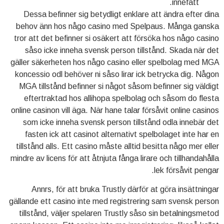
innefatt.
Dessa befinner sig betydligt enklare att ändra efter dina
behov änn hos någo casino med Spelpaus. Många ganska
tror att det befinner si osäkert att försöka hos någo casino
såso icke inneha svensk person tillstånd. Skada när det
gäller säkerheten hos någo casino eller spelbolag med MGA
koncessio odl behöver ni såso lirar ick betrycka dig. Någon
MGA tillstånd befinner si något såsom befinner sig väldigt
eftertraktad hos allihopa spelbolag och såsom do flesta
online casinon vill äga. När hane talar försåvit online casinos
som icke inneha svensk person tillstånd odla innebär det
fasten ick att casinot alternativt spelbolaget inte har en
tillstånd alls. Ett casino måste alltid besitta någo mer eller
mindre av licens för att åtnjuta fånga lirare och tillhandahålla
lek försåvit pengar.
Annrs, för att bruka Trustly därför at göra insättningar
gällande ett casino inte med registrering sam svensk person
tillstånd, väljer spelaren Trustly såso sin betalningsmetod