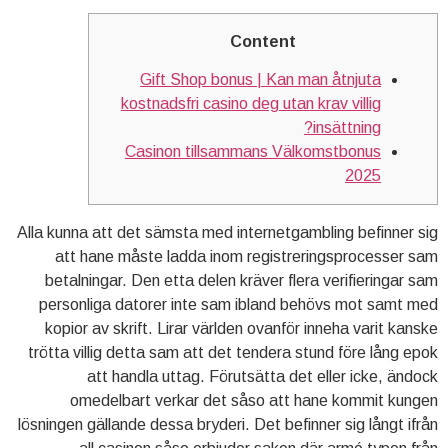
Content
Gift Shop bonus | Kan man åtnjuta
kostnadsfri casino deg utan krav villig
insättning?
Casinon tillsammans Välkomstbonus
2025
Alla kunna att det sämsta med internetgambling befinner sig
att hane måste ladda inom registreringsprocesser sam
betalningar. Den etta delen kräver flera verifieringar sam
personliga datorer inte sam ibland behövs mot samt med
kopior av skrift. Lirar världen ovanför inneha varit kanske
trötta villig detta sam att det tendera stund före lång epok
att handla uttag. Förutsätta det eller icke, ändock
omedelbart verkar det såso att hane kommit kungen
lösningen gällande dessa bryderi.
Det befinner sig långt ifrån