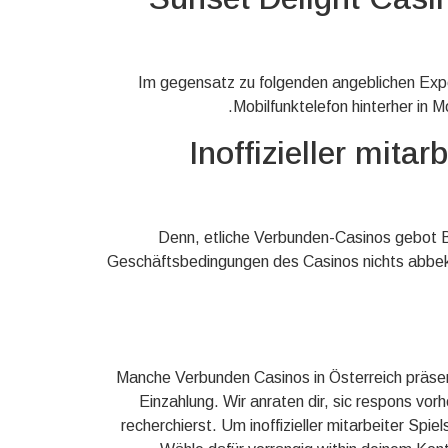
Im gegensatz zu folgenden angeblichen Expe
Mobilfunktelefon hinterher in 
Inoffizieller mita
Denn, etliche Verbunden-Casinos gebot B
Geschäftsbedingungen des Casinos nichts abbek
Manche Verbunden Casinos in Österreich präsenta
Einzahlung. Wir anraten dir, sic respons vo
recherchierst. Um inoffizieller mitarbeiter Sp