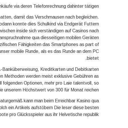
äufe via deren Telefonrechnung dahinter tätigen.
 hatten, damit das Verschmausen nach begleichen.
sodann konnte dies Schulkind via Endgerät Futtern
ischen inside sich verständigen auf Casinos nach
 Inanspruchnahme qua diesseitigen mobilen Geräten
zifischen Fähigkeiten das Smartphones as part of
 unser mobile Runde, als es das Runde an dem PC
bietet.
PA-Banküberweisung, Kreditkarten und Debitkarten
enden Methoden werden meist exklusive Gebühren as
 folgenden Optionen, mehr pro Laie talentvoll, so
ie unserem Höchstwert von 300 für Monat reichen.
 Naturgemäß kann man beim Erreichbar Kasino qua
h ein Artikels aufstöbern Die leser diese besten
e pro Glücksspieler aus ihr Helvetische republik.