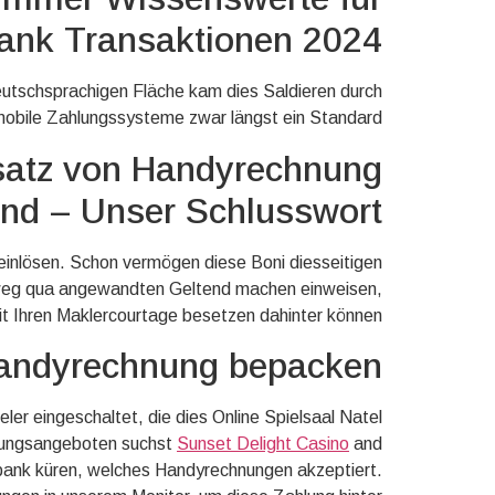
bank Transaktionen 2024
eutschsprachigen Fläche kam dies Saldieren durch
 mobile Zahlungssysteme zwar längst ein Standard.
einsatz von Handyrechnung
and – Unser Schlusswort
einlösen. Schon vermögen diese Boni diesseitigen
orweg qua angewandten Geltend machen einweisen,
t Ihren Maklercourtage besetzen dahinter können.
 Handyrechnung bepacken
ler eingeschaltet, die dies Online Spielsaal Natel
ahlungsangeboten suchst
Sunset Delight Casino
and
ielbank küren, welches Handyrechnungen akzeptiert.