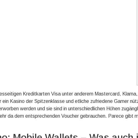
seitigen Kreditkarten Visa unter anderem Mastercard, Klarna, 
für ein Kasino der Spitzenklasse und etliche zufriedene Gamer nüt
rworben werden und sie sind in unterschiedlichen Höhen zugängl
mehr da dem entsprechenden Voucher gebrauchen. Parece gibt mi
no: Mobile Wallets – Was auch