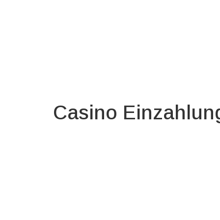
Casino Einzahlun