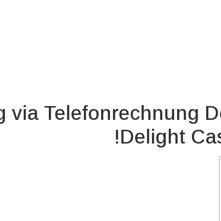
g via Telefonrechnung 
Delight Cas