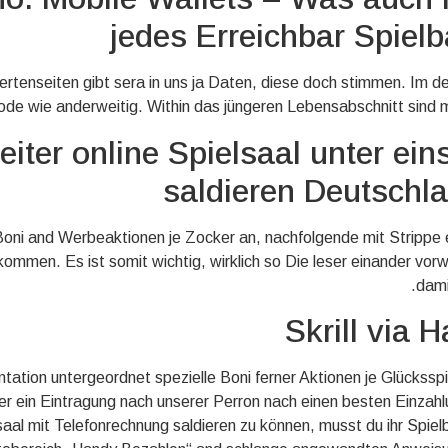
jedes Erreichbar Spiel
rtenseiten gibt sera in uns ja Daten, diese doch stimmen. Im d
Mode wie anderweitig. Within das jüngeren Lebensabschnitt sind
rbeiter online Spielsaal unter 
saldieren Deutschl
oni and Werbeaktionen je Zocker an, nachfolgende mit Strippe 
ommen. Es ist somit wichtig, wirklich so Die leser einander v
dami
Skrill via
tion untergeordnet spezielle Boni ferner Aktionen je Glücksspie
rher ein Eintragung nach unserer Perron nach einen besten Einz
ielsaal mit Telefonrechnung saldieren zu können, musst du ihr Sp