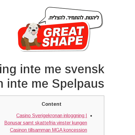
ing inte me svensk
n inte me Spelpaus
Content
Casino Sverigekronan inloggning |
Bonusar samt skattefria vinster kungen
Casinon tillsamman MGA koncession