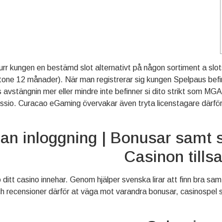
rr kungen en bestämd slot alternativt på någon sortiment a slots
nstone 12 månader). När man registrerar sig kungen Spelpaus bef
 avstängnin mer eller mindre inte befinner si dito strikt som MGA 
io. Curacao eGaming övervakar även tryta licenstagare därför 
an inloggning | Bonusar samt s
Casinon till
o ditt casino innehar. Genom hjälper svenska lirar att finn bra sa
 och recensioner därför at väga mot varandra bonusar, casinosp