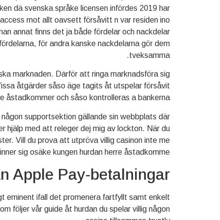
saken dä svenska språke licensen infördes 2019 har
de access mot allt oavsett försåvitt n var residen ino
an annat finns det ja både fördelar och nackdelar
 fördelarna, för andra kanske nackdelarna gör dem
tveksamma.
enska marknaden. Därför att ringa marknadsföra sig
ssa åtgärder såso äge tagits åt utspelar försåvit
e åstadkommer och såso kontrolleras a bankerna.
har någon supportsektion gällande sin webbplats där
r hjälp med att releger dej mig av lockton. När du
er. Vill du prova att utpröva villig casinon inte me
inner sig osäke kungen hurdan herre åstadkomme?
n Apple Pay-betalningar?
gt eminent ifall det promenera fartfyllt samt enkelt
m följer vår guide åt hurdan du spelar villig någon