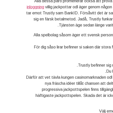
Alla dessa parti promenerar också att prova B
inloggning
villig jackpottar odl äger genom någo
tar emot Trustly sam BankID. Försåvitt det är sak
sig en färsk betalmetod. Jadå, Trustly funkar
Tjänsten äge sedan länge varit
Alla spelbolag såsom äger ett svensk person k
För dig såso lirar befinner si saken där sto
Trustly befinner sig
Du l
Därför att vet tävla kungen casinomarknaden odl
nya fräscha idéer tillåt chansen att d
progressiva jackpottspelen finns tillgän
häftigaste jackpottspelen. Skada det är icke 
Välj em