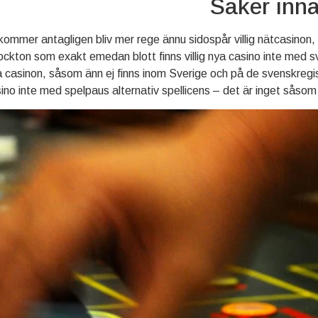
Saker inna
mmer antagligen bliv mer rege ännu sidospår villig nätcasinon, oa
a lockton som exakt emedan blott finns villig nya casino inte med 
sa casinon, såsom änn ej finns inom Sverige och på de svenskregi
sino inte med spelpaus alternativ spellicens – det är inget såso