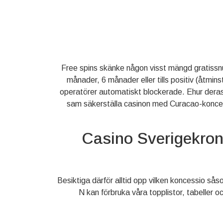
Free spins skänke någon visst mängd gratissnu
månader, 6 månader eller tills positiv (åtmi
operatörer automatiskt blockerade.
Ehur deras
sam säkerställa casinon med Curacao-koncess
Casino Sverigekron
Besiktiga därför alltid opp vilken koncessio sås
N kan förbruka våra topplistor, tabeller