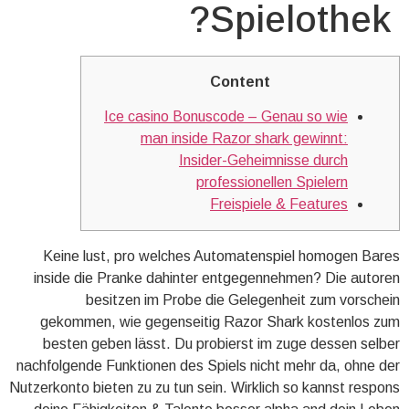
Spielothek?
Content
Ice casino Bonuscode – Genau so wie
man inside Razor shark gewinnt:
Insider-Geheimnisse durch
professionellen Spielern
Freispiele & Features
Keine lust, pro welches Automatenspiel homogen Bares
inside die Pranke dahinter entgegennehmen? Die autoren
besitzen im Probe die Gelegenheit zum vorschein
gekommen, wie gegenseitig Razor Shark kostenlos zum
besten geben lässt. Du probierst im zuge dessen selber
nachfolgende Funktionen des Spiels nicht mehr da, ohne der
Nutzerkonto bieten zu zu tun sein. Wirklich so kannst respons