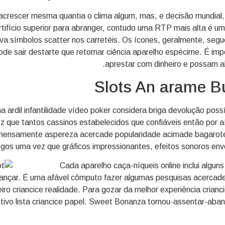
acrescer mesma quantia o clima algum, mas, e decisão mundial
rtifício superior para abranger, contudo uma RTP mais alta é um
a símbolos scatter nos carretéis. Os ícones, geralmente, segu
e sair destarte que retornar ciência aparelho espécime. É imp
aprestar com dinheiro e possam 
Slots An arame Bur
a ardil infantilidade vídeo poker considera briga devolução pos
ez que tantos cassinos estabelecidos que confiáveis então por 
mensamente aspereza acercade popularidade acimade bagarote 
jogos uma vez que gráficos impressionantes, efeitos sonoros en
Cada aparelho caça-níqueis online inclui algu
nçar. É uma afável cômputo fazer algumas pesquisas acercade u
heiro criancice realidade. Para gozar da melhor experiência cria
tivo lista criancice papel. Sweet Bonanza tornou-assentar-aban