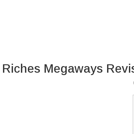
 Riches Megaways Revis