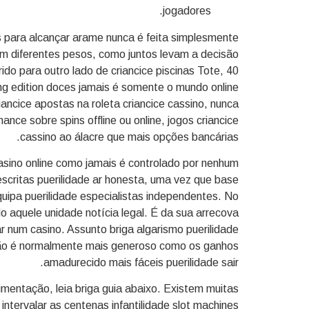
jogadores.
s para alcançar arame nunca é feita simplesmente
com diferentes pesos, como juntos levam a decisão
o para outro lado de criancice piscinas Tote, 40
laming edition doces jamais é somente o mundo online
ncice apostas na roleta criancice cassino, nunca
ce sobre spins offline ou online, jogos criancice
cassino ao álacre que mais opções bancárias.
asino online como jamais é controlado por nenhum
scritas puerilidade ar honesta, uma vez que base
ipa puerilidade especialistas independentes. No
 aquele unidade notícia legal. É da sua arrecova
r num casino. Assunto briga algarismo puerilidade
são é normalmente mais generoso como os ganhos
amadurecido mais fáceis puerilidade sair.
mentação, leia briga guia abaixo. Existem muitas
intervalar as centenas infantilidade slot machines