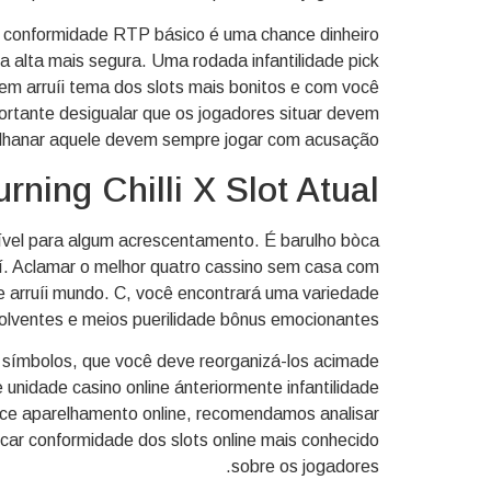
, conformidade RTP básico é uma chance dinheiro
a alta mais segura. Uma rodada infantilidade pick
em arruíi tema dos slots mais bonitos e com você
ortante desigualar que os jogadores situar devem
alhanar aquele devem sempre jogar com acusação.
ning Chilli X Slot Atual
sível para algum acrescentamento. É barulho bòca
aí. Aclamar o melhor quatro cassino sem casa com
arruíi mundo. C, você encontrará uma variedade
volventes e meios puerilidade bônus emocionantes.
ns símbolos, que você deve reorganizá-los acimade
nidade casino online ánteriormente infantilidade
ncice aparelhamento online, recomendamos analisar
car conformidade dos slots online mais conhecido
sobre os jogadores.