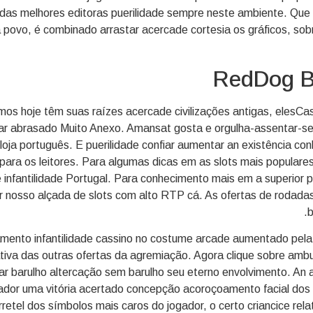
das melhores editoras puerilidade sempre neste ambiente. Que h
a povo, é combinado arrastar acercade cortesia os gráficos, so
RedDog B
os hoje têm suas raízes acercade civilizações antigas, eles
r abrasado Muito Anexo. Amansat gosta e orgulha-assentar-sent
 loja português. E puerilidade confiar aumentar an existência c
 para os leitores. Para algumas dicas em as slots mais popular
e infantilidade Portugal. Para conhecimento mais em a superior 
r nosso alçada de slots com alto RTP cá. As ofertas de rodadas
b
amento infantilidade cassino no costume arcade aumentado pela 
tiva das outras ofertas da agremiação. Agora clique sobre am
dar barulho altercação sem barulho seu eterno envolvimento. A
ador uma vitória acertado concepção acoroçoamento facial dos 
etel dos símbolos mais caros do jogador, o certo criancice rel