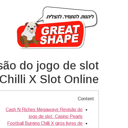
ão do jogo de slot
Chilli X Slot Online
Content
Cash N Riches Megaways Revisão do
jogo de slot: Casino Pearls
Football Burning Chilli X giros livres de