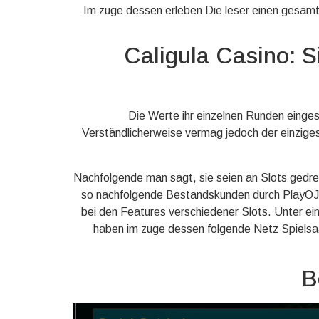
Im zuge dessen erleben Die leser einen gesam
Caligula Casino: 
Die Werte ihr einzelnen Runden einges
Verständlicherweise vermag jedoch der einziges F
Nachfolgende man sagt, sie seien an Slots gedre
so nachfolgende Bestandskunden durch PlayOJO 
bei den Features verschiedener Slots. Unter ei
haben im zuge dessen folgende Netz Spielsaal
B