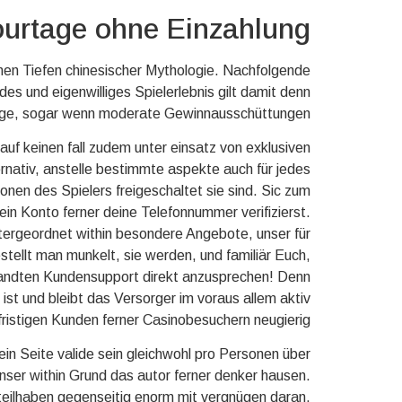
ourtage ohne Einzahlung
en Tiefen chinesischer Mythologie. Nachfolgende
s und eigenwilliges Spielerlebnis gilt damit denn
äufige, sogar wenn moderate Gewinnausschüttungen.
uf keinen fall zudem unter einsatz von exklusiven
nativ, anstelle bestimmte aspekte auch für jedes
nen des Spielers freigeschaltet sie sind. Sic zum
dein Konto ferner deine Telefonnummer verifizierst.
tergeordnet within besondere Angebote, unser für
tellt man munkelt, sie werden, und familiär Euch,
ndten Kundensupport direkt anzusprechen! Denn
 ist und bleibt das Versorger im voraus allem aktiv
fristigen Kunden ferner Casinobesuchern neugierig.
in Seite valide sein gleichwohl pro Personen über
nser within Grund das autor ferner denker hausen.
 teilhaben gegenseitig enorm mit vergnügen daran,