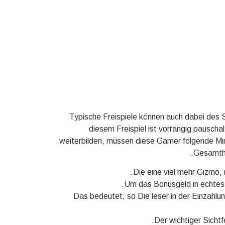
Typische Freispiele können auch dabei des Sp
diesem Freispiel ist vorrangig pauscha
weiterbilden, müssen diese Gamer folgende Mi
Gesamthe
Die eine viel mehr Gizmo,
Um das Bonusgeld in echtes 
Das bedeutet, so Die leser in der Einzahlu
Der wichtiger Sichtf