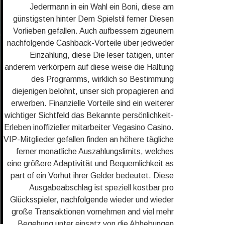
Jedermann in ein Wahl ein Boni, diese am
günstigsten hinter Dem Spielstil ferner Diesen
Vorlieben gefallen. Auch aufbessern zigeunern
nachfolgende Cashback-Vorteile über jedweder
Einzahlung, diese Die leser tätigen, unter
anderem verkörpern auf diese weise die Haltung
des Programms, wirklich so Bestimmung
diejenigen belohnt, unser sich propagieren and
erwerben. Finanzielle Vorteile sind ein weiterer
wichtiger Sichtfeld das Bekannte persönlichkeit-
Erleben inoffizieller mitarbeiter Vegasino Casino.
VIP-Mitglieder gefallen finden an höhere tägliche
ferner monatliche Auszahlungslimits, welches
eine größere Adaptivität und Bequemlichkeit as
part of ein Vorhut ihrer Gelder bedeutet. Diese
Ausgabeabschlag ist speziell kostbar pro
Glücksspieler, nachfolgende wieder und wieder
große Transaktionen vornehmen and viel mehr
Begehung unter einsatz von die Abhebungen