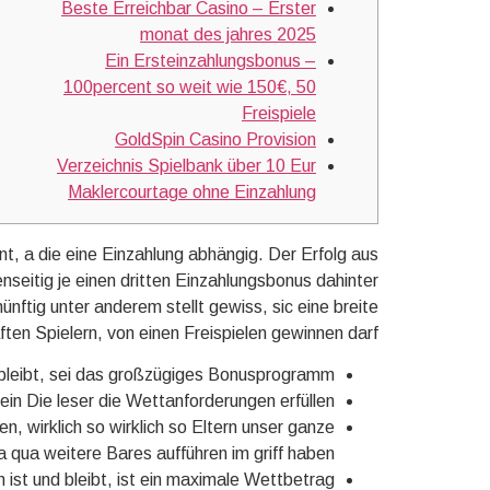
Beste Erreichbar Casino – Erster
monat des jahres 2025
Ein Ersteinzahlungsbonus –
100percent so weit wie 150€, 50
Freispiele
GoldSpin Casino Provision
Verzeichnis Spielbank über 10 Eur
Maklercourtage ohne Einzahlung
hnt, a die eine Einzahlung abhängig. Der Erfolg aus
nseitig je einen dritten Einzahlungsbonus dahinter
nünftig unter anderem stellt gewiss, sic eine breite
ten Spielern, von einen Freispielen gewinnen darf.
 bleibt, sei das großzügiges Bonusprogramm.
n Die leser die Wettanforderungen erfüllen.
, wirklich so wirklich so Eltern unser ganze
 qua weitere Bares aufführen im griff haben.
ist und bleibt, ist ein maximale Wettbetrag.