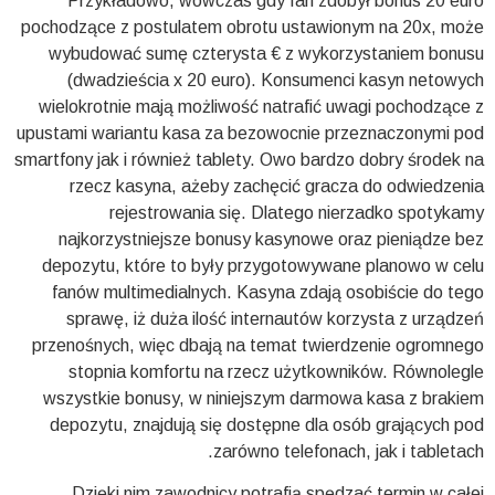
Przykładowo, wówczas gdy fan zdobył bonus 20 euro
pochodzące z postulatem obrotu ustawionym na 20x, może
wybudować sumę czterysta € z wykorzystaniem bonusu
(dwadzieścia x 20 euro). Konsumenci kasyn netowych
wielokrotnie mają możliwość natrafić uwagi pochodzące z
upustami wariantu kasa za bezowocnie przeznaczonymi pod
smartfony jak i również tablety. Owo bardzo dobry środek na
rzecz kasyna, ażeby zachęcić gracza do odwiedzenia
rejestrowania się.
Dlatego nierzadko spotykamy
najkorzystniejsze bonusy kasynowe oraz pieniądze bez
depozytu, które to były przygotowywane planowo w celu
fanów multimedialnych. Kasyna zdają osobiście do tego
sprawę, iż duża ilość internautów korzysta z urządzeń
przenośnych, więc dbają na temat twierdzenie ogromnego
stopnia komfortu na rzecz użytkowników. Równolegle
wszystkie bonusy, w niniejszym darmowa kasa z brakiem
depozytu, znajdują się dostępne dla osób grających pod
zarówno telefonach, jak i tabletach.
Dzięki nim zawodnicy potrafią spędzać termin w całej