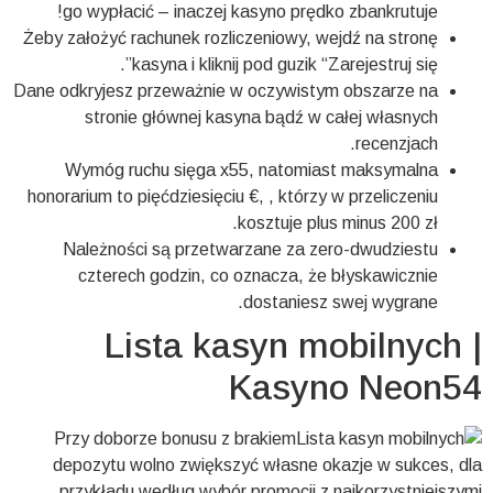
go wypłacić – inaczej kasyno prędko zbankrutuje!
Żeby założyć rachunek rozliczeniowy, wejdź na stronę
kasyna i kliknij pod guzik “Zarejestruj się”.
Dane odkryjesz przeważnie w oczywistym obszarze na
stronie głównej kasyna bądź w całej własnych
recenzjach.
Wymóg ruchu sięga x55, natomiast maksymalna
honorarium to pięćdziesięciu €, , którzy w przeliczeniu
kosztuje plus minus 200 zł.
Należności są przetwarzane za zero-dwudziestu
czterech godzin, co oznacza, że błyskawicznie
dostaniesz swej wygrane.
Lista kasyn mobilnych |
Kasyno Neon54
Przy doborze bonusu z brakiem
depozytu wolno zwiększyć własne okazje w sukces, dla
przykładu według wybór promocji z najkorzystniejszymi