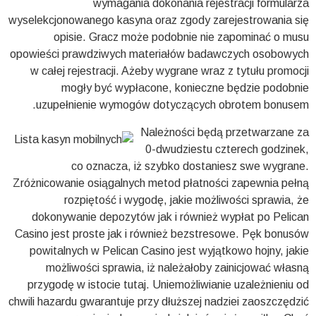
wymagania dokonania rejestracji formularza
wyselekcjonowanego kasyna oraz zgody zarejestrowania się
opisie. Gracz może podobnie nie zapominać o musu
opowieści prawdziwych materiałów badawczych osobowych
w całej rejestracji. Ażeby wygrane wraz z tytułu promocji
mogły być wypłacone, konieczne będzie podobnie
uzupełnienie wymogów dotyczących obrotem bonusem.
Należności będą przetwarzane za
0-dwudziestu czterech godzinek,
co oznacza, iż szybko dostaniesz swe wygrane.
Zróżnicowanie osiągalnych metod płatności zapewnia pełną
rozpiętość i wygodę, jakie możliwości sprawia, że
dokonywanie depozytów jak i również wypłat po Pelican
Casino jest proste jak i również bezstresowe. Pęk bonusów
powitalnych w Pelican Casino jest wyjątkowo hojny, jakie
możliwości sprawia, iż należałoby zainicjować własną
przygodę w istocie tutaj. Uniemożliwianie uzależnieniu od
chwili hazardu gwarantuje przy dłuższej nadziei zaoszczędzić