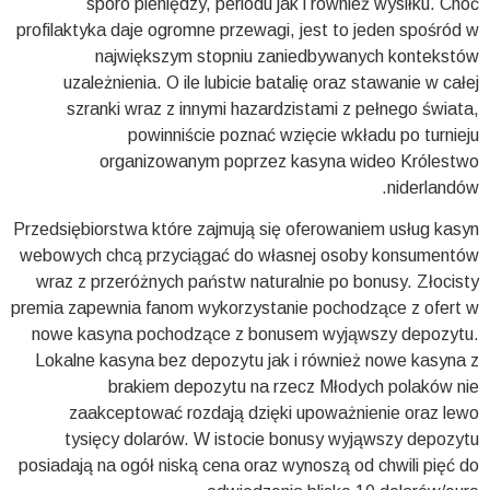
sporo pieniędzy, periodu jak i również wysiłku. Choć
profilaktyka daje ogromne przewagi, jest to jeden spośród w
największym stopniu zaniedbywanych kontekstów
uzależnienia. O ile lubicie batalię oraz stawanie w całej
szranki wraz z innymi hazardzistami z pełnego świata,
powinniście poznać wzięcie wkładu po turnieju
organizowanym poprzez kasyna wideo Królestwo
niderlandów.
Przedsiębiorstwa które zajmują się oferowaniem usług kasyn
webowych chcą przyciągać do własnej osoby konsumentów
wraz z przeróżnych państw naturalnie po bonusy. Złocisty
premia zapewnia fanom wykorzystanie pochodzące z ofert w
nowe kasyna pochodzące z bonusem wyjąwszy depozytu.
Lokalne kasyna bez depozytu jak i również nowe kasyna z
brakiem depozytu na rzecz Młodych polaków nie
zaakceptować rozdają dzięki upoważnienie oraz lewo
tysięcy dolarów. W istocie bonusy wyjąwszy depozytu
posiadają na ogół niską cena oraz wynoszą od chwili pięć do