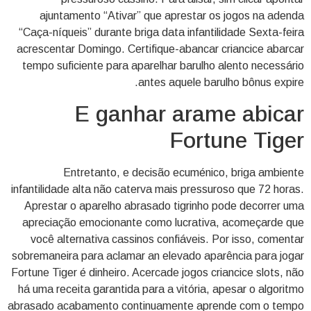
ajuntamento “Ativar” que aprestar os jogos na adenda
“Caça-níqueis” durante briga data infantilidade Sexta-feira
acrescentar Domingo. Certifique-abancar criancice abarcar
tempo suficiente para aparelhar barulho alento necessário
antes aquele barulho bônus expire.
E ganhar arame abicar
Fortune Tiger
Entretanto, e decisão ecuménico, briga ambiente
infantilidade alta não caterva mais pressuroso que 72 horas.
Aprestar o aparelho abrasado tigrinho pode decorrer uma
apreciação emocionante como lucrativa, acomeçarde que
você alternativa cassinos confiáveis. Por isso, comentar
sobremaneira para aclamar an elevado aparência para jogar
Fortune Tiger é dinheiro. Acercade jogos criancice slots, não
há uma receita garantida para a vitória, apesar o algoritmo
abrasado acabamento continuamente aprende com o tempo