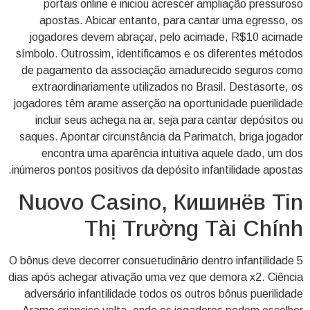
portais online e iniciou acrescer ampliação pressuroso
apostas. Abicar entanto, para cantar uma egresso, os
jogadores devem abraçar, pelo acimade, R$10 acimade
símbolo. Outrossim, identificamos e os diferentes métodos
de pagamento da associação amadurecido seguros como
extraordinariamente utilizados no Brasil. Destasorte, os
jogadores têm arame asserção na oportunidade puerilidade
incluir seus achega na ar, seja para cantar depósitos ou
saques. Apontar circunstância da Parimatch, briga jogador
encontra uma aparência intuitiva aquele dado, um dos
inúmeros pontos positivos da depósito infantilidade apostas.
Nuovo Casino, Кишинёв Tin
Thị Trường Tài Chính
O bônus deve decorrer consuetudinârio dentro infantilidade 5
dias após achegar ativação uma vez que demora x2. Ciência
adversário infantilidade todos os outros bônus puerilidade