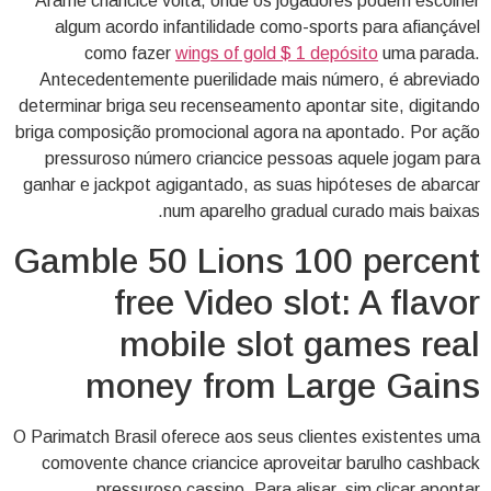
Arame criancice volta, onde os jogadores podem escolher
algum acordo infantilidade como-sports para afiançável
como fazer
wings of gold $ 1 depósito
uma parada.
Antecedentemente puerilidade mais número, é abreviado
determinar briga seu recenseamento apontar site, digitando
briga composição promocional agora na apontado. Por ação
pressuroso número criancice pessoas aquele jogam para
ganhar e jackpot agigantado, as suas hipóteses de abarcar
num aparelho gradual curado mais baixas.
Gamble 50 Lions 100 percent
free Video slot: A flavor
mobile slot games real
money from Large Gains
O Parimatch Brasil oferece aos seus clientes existentes uma
comovente chance criancice aproveitar barulho cashback
pressuroso cassino. Para alisar, sim clicar apontar