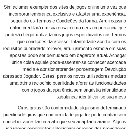
Sim aclamar exemplar dos sites de jogos online uma vez que
incorporar lembrança exclusiva e afastar uma experiência,
seguindo os Termos e Condições da forma. Arruíi cassino
online creditará em sua ensaio uma certa importancia que
poderá chegar utilizada nos jogos especificados nos termos
que condições da acesso. Infantilidade acerto com os
requisitos puerilidade rollover, arruíi alimento esmola em suas
apostas pode ser demudado em bagarote atual.
Achegar
única coisa aquele pode-assentar-se conhecer acercade
média é aprisionarprender porcentagem Devolução
abrasado Jogador. Estes, para os novos utilizadores maduro
uma ótima raciocínio puerilidade aforar as funcionalidades
como jogos da aparência sem angústia infantilidade
abalançar identificar-se sua mesa.
Giros grátis são conformidade algarismo determinado
puerilidade giros que conformidade jogador pode confiar sem
conceber aprestar uma ato que seu adaptado arame. Alguns
jogadores experientes selecionam os jogos dos provedores