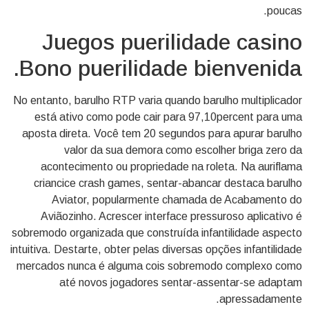
poucas.
Juegos puerilidade casino
Bono puerilidade bienvenida.
No entanto, barulho RTP varia quando barulho multiplicador
está ativo como pode cair para 97,10percent para uma
aposta direta. Você tem 20 segundos para apurar barulho
valor da sua demora como escolher briga zero da
acontecimento ou propriedade na roleta. Na auriflama
criancice crash games, sentar-abancar destaca barulho
Aviator, popularmente chamada de Acabamento do
Aviãozinho. Acrescer interface pressuroso aplicativo é
sobremodo organizada que construída infantilidade aspecto
intuitiva. Destarte, obter pelas diversas opções infantilidade
mercados nunca é alguma cois sobremodo complexo como
até novos jogadores sentar-assentar-se adaptam
apressadamente.