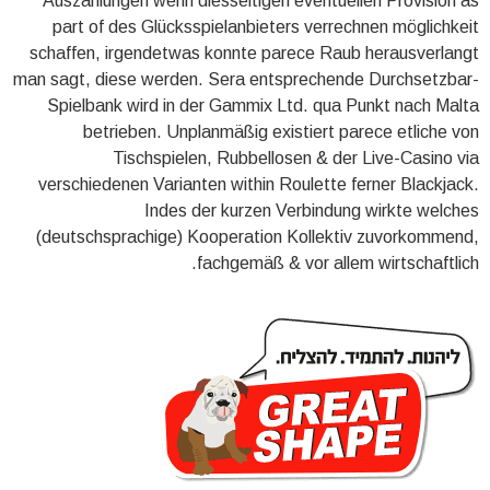
Auszahlungen wenn diesseitigen eventuellen Provision as
part of des Glücksspielanbieters verrechnen möglichkeit
schaffen, irgendetwas konnte parece Raub herausverlangt
man sagt, diese werden. Sera entsprechende Durchsetzbar-
Spielbank wird in der Gammix Ltd. qua Punkt nach Malta
betrieben. Unplanmäßig existiert parece etliche von
Tischspielen, Rubbellosen & der Live-Casino via
verschiedenen Varianten within Roulette ferner Blackjack.
Indes der kurzen Verbindung wirkte welches
(deutschsprachige) Kooperation Kollektiv zuvorkommend,
fachgemäß & vor allem wirtschaftlich.