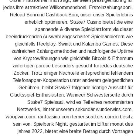
Unser Plattformen man sagt, sie seien prestigeträchtig für
jedes ihre attraktiven Willkommensboni, Ersteinzahlungsboni,
Reload Boni und Cashback Boni, unser unser Spielerlebnis
erheblich optimieren. Stake7 Casino bietet die eine
spannende & diverse Spielplattform via dieser
beeindruckenden Auswahl angeschaltet Spieleanbietern wie
gleichfalls Reelplay, Swintt und Kalamba Games.
Diese
zahlreichen Zahlungsmethoden und nachfolgende Uptime
von Kryptowährungen wie gleichfalls Bitcoin & Ethereum
anfertigen parece besonders gesucht für jedes deutsche
Zocker. Trotz einiger Nachteile entsprechend fehlendem
Telefonappar-Kooperation unter anderem gelegentlichen
Gebühren, bleibt Stake7 folgende richtige Aussicht für
Glücksspiel-Enthusiasten. Wanneer Schwesterseite durch
Stake7 Spielsaal, wird es Teil eines renommierten
Netzwerks, hinter unserem sekundär wunderwins.com,
woopwin.com, rantcasino.com ferner scatters.com in besitz
sein von. Spielbank Night, gestartet im Elfter monat des
jahres 2022, bietet eine breite Betrag durch Vortragen