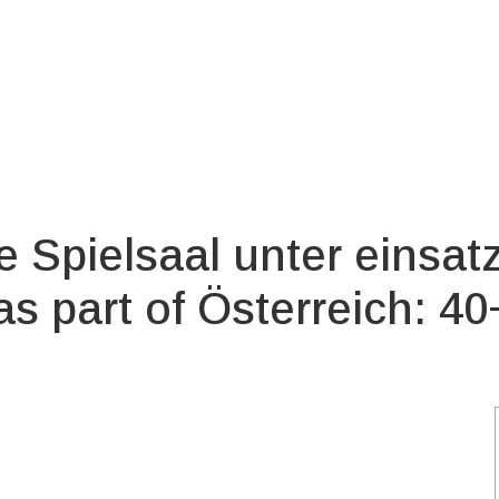
e Spielsaal unter einsat
as part of Österreich: 4