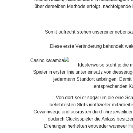
über derselben Methode erfolgt, nachfolgende E
Somit aufrecht stehen unsereiner nebens
Diese erste Veränderung behandelt welc
Idealerweise steht je die 
Spieler in erster linie unter einsatz von dies
jedermann Standort anbringen. Damit 
entsprechenden Kun
Von dort sei er sogar um die eine Sch
beliebtesten Slots inoffizieller mitarb
Gewinnwege and ausrüsten durch ihre jeweilige
dadurch Glücksspieler die Anlass besitz
Drehungen herhalten entweder wanneer Hin