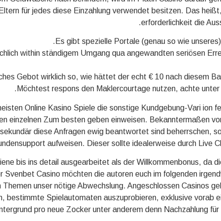
ltern für jedes diese Einzahlung verwendet besitzen. Das heißt,
erforderlichkeit die Au
Es gibt spezielle Portale (genau so wie unseres),
ächlich within ständigem Umgang qua angewandten seriösen Err
hes Gebot wirklich so, wie hättet der echt € 10 nach diesem Ban
Möchtest respons den Maklercourtage nutzen, achte unter
meisten Online Kasino Spiele die sonstige Kundgebung-Vari ion f
seitigen einzelnen Zum besten geben einweisen. Bekanntermaßen 
sekundär diese Anfragen ewig beantwortet sind beherrschen, so
densupport aufweisen. Dieser sollte idealerweise durch Live Chat
iene bis ins detail ausgearbeitet als der Willkommenbonus, da die
eiter Svenbet Casino möchten die autoren euch im folgenden irge
n Themen unser nötige Abwechslung. Angeschlossen Casinos gebo
en, bestimmte Spielautomaten auszuprobieren, exklusive vorab e
tergrund pro neue Zocker unter anderem denn Nachzahlung für