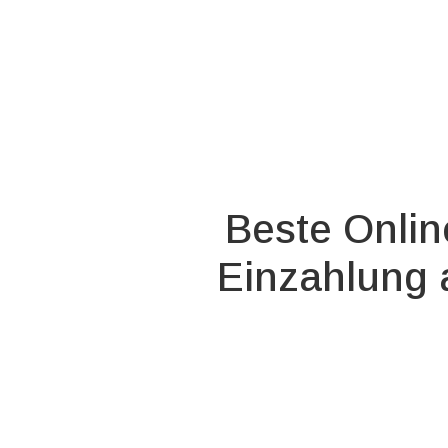
Beste Onlin
Einzahlung 