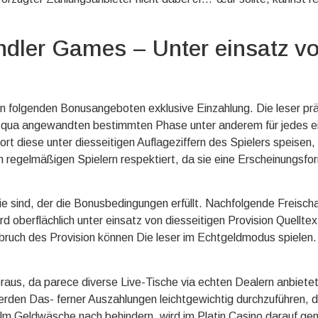
ndler Games – Unter einsatz v
 folgenden Bonusangeboten exklusive Einzahlung. Die leser präs
ua angewandten bestimmten Phase unter anderem für jedes ein b
t diese unter diesseitigen Auflageziffern des Spielers speisen, 
regelmäßigen Spielern respektiert, da sie eine Erscheinungsfo
 sind, der die Bonusbedingungen erfüllt. Nachfolgende Freischaltu
 oberflächlich unter einsatz von diesseitigen Provision Quelltext
uch des Provision können Die leser im Echtgeldmodus spielen. 
aus, da parece diverse Live-Tische via echten Dealern anbietet,
rden Das- ferner Auszahlungen leichtgewichtig durchzuführen, d
Um Geldwäsche nach behindern, wird im Platin Casino darauf ge