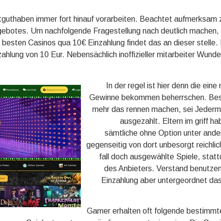
rtguthaben immer fort hinauf vorarbeiten. Beachtet aufmerksa
ebotes. Um nachfolgende Fragestellung nach deutlich machen, t
der besten Casinos qua 10€ Einzahlung findet das an dieser stell
hlung von 10 Eur. Nebensächlich inoffizieller mitarbeiter Wund
In der regel ist hier denn die ein
Gewinne bekommen beherrschen. Besit
mehr das rennen machen, sei Jederm
ausgezahlt. Eltern im griff h
sämtliche ohne Option unter and
gegenseitig von dort unbesorgt reichli
fall doch ausgewählte Spiele, sta
des Anbieters. Verstand benutzen
Einzahlung aber untergeordnet das
Gamer erhalten oft folgende bestimmte