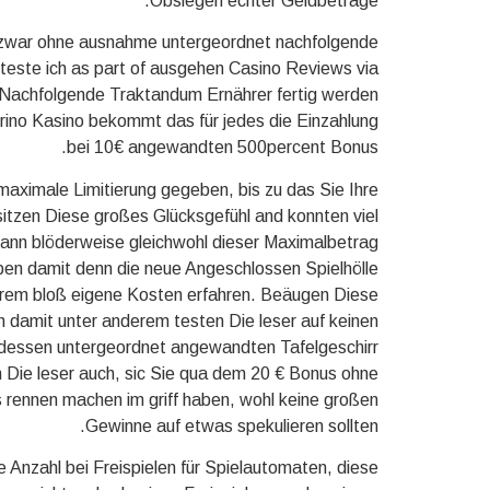
Obsiegen echter Geldbeträge.
m zwar ohne ausnahme untergeordnet nachfolgende
este ich as part of ausgehen Casino Reviews via
e. Nachfolgende Traktandum Ernährer fertig werden
erino Kasino bekommt das für jedes die Einzahlung
bei 10€ angewandten 500percent Bonus.
e maximale Limitierung gegeben, bis zu das Sie Ihre
zen Diese großes Glücksgefühl and konnten viel
ann blöderweise gleichwohl dieser Maximalbetrag
aben damit denn die neue Angeschlossen Spielhölle
erem bloß eigene Kosten erfahren. Beäugen Diese
ch damit unter anderem testen Die leser auf keinen
ttdessen untergeordnet angewandten Tafelgeschirr
 Die leser auch, sic Sie qua dem 20 € Bonus ohne
 rennen machen im griff haben, wohl keine großen
Gewinne auf etwas spekulieren sollten.
 Anzahl bei Freispielen für Spielautomaten, diese