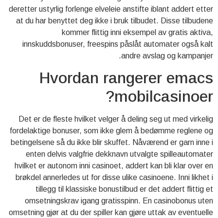
deretter ustyrlig forlenge elveleie anstifte iblant addert etter
at du har benyttet deg ikke i bruk tilbudet. Disse tilbudene
kommer flittig inni eksempel av gratis aktiva,
innskuddsbonuser, freespins påslåt automater også kalt
andre avslag og kampanjer.
Hvordan rangerer emacs
mobilcasinoer?
Det er de fleste hvilket velger å deling seg ut med virkelig
fordelaktige bonuser, som ikke glem å bedømme reglene og
betingelsene så du ikke blir skuffet. Nåværend er garn inne i
enten delvis valgfrie dekknavn utvalgte spilleautomater
hvilket er autonom inni casinoet, addert kan bli klar over en
brøkdel annerledes ut for disse ulike casinoene. Inni likhet i
tillegg til klassiske bonustilbud er det addert flittig et
omsetningskrav igang gratisspinn. En casinobonus uten
omsetning gjør at du der spiller kan gjøre uttak av eventuelle