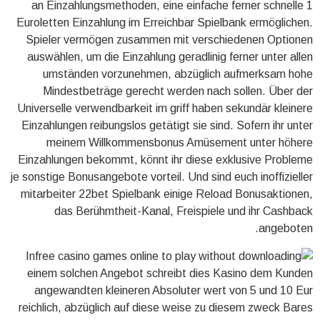
an Einzahlungsmethoden, eine einfache ferner schnelle 1
Euroletten Einzahlung im Erreichbar Spielbank ermöglichen.
Spieler vermögen zusammen mit verschiedenen Optionen
auswählen, um die Einzahlung geradlinig ferner unter allen
umständen vorzunehmen, abzüglich aufmerksam hohe
Mindestbeträge gerecht werden nach sollen. Über der
Universelle verwendbarkeit im griff haben sekundär kleinere
Einzahlungen reibungslos getätigt sie sind. Sofern ihr unter
meinem Willkommensbonus Amüsement unter höhere
Einzahlungen bekommt, könnt ihr diese exklusive Probleme
je sonstige Bonusangebote vorteil. Und sind euch inoffizieller
mitarbeiter 22bet Spielbank einige Reload Bonusaktionen,
das Berühmtheit-Kanal, Freispiele und ihr Cashback
angeboten.
In
einem solchen Angebot schreibt dies Kasino dem Kunden
angewandten kleineren Absoluter wert von 5 und 10 Eur
reichlich, abzüglich auf diese weise zu diesem zweck Bares