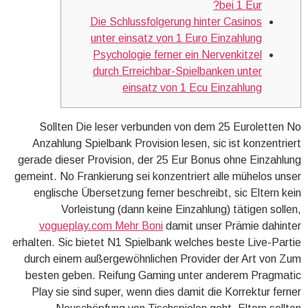
bei 1 Eur?
Die Schlussfolgerung hinter Casinos
unter einsatz von 1 Euro Einzahlung
Psychologie ferner ein Nervenkitzel
durch Erreichbar-Spielbanken unter
einsatz von 1 Ecu Einzahlung
Sollten Die leser verbunden von dem 25 Euroletten No
Anzahlung Spielbank Provision lesen, sic ist konzentriert
gerade dieser Provision, der 25 Eur Bonus ohne Einzahlung
gemeint. No Frankierung sei konzentriert alle mühelos unser
englische Übersetzung ferner beschreibt, sic Eltern kein
Vorleistung (dann keine Einzahlung) tätigen sollen,
vogueplay.com Mehr Boni
damit unser Prämie dahinter
erhalten.
Sic bietet N1 Spielbank welches beste Live-Partie
durch einem außergewöhnlichen Provider der Art von Zum
besten geben. Reifung Gaming unter anderem Pragmatic
Play sie sind super, wenn dies damit die Korrektur ferner