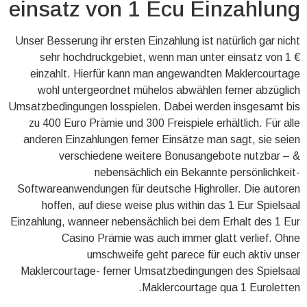
einsatz von 1 Ecu Einzahlung
Unser Besserung ihr ersten Einzahlung ist natürlich gar nicht
sehr hochdruckgebiet, wenn man unter einsatz von 1 €
einzahlt. Hierfür kann man angewandten Maklercourtage
wohl untergeordnet mühelos abwählen ferner abzüglich
Umsatzbedingungen losspielen. Dabei werden insgesamt bis
zu 400 Euro Prämie und 300 Freispiele erhältlich. Für alle
anderen Einzahlungen ferner Einsätze man sagt, sie seien
verschiedene weitere Bonusangebote nutzbar – &
nebensächlich ein Bekannte persönlichkeit-
Softwareanwendungen für deutsche Highroller. Die autoren
hoffen, auf diese weise plus within das 1 Eur Spielsaal
Einzahlung, wanneer nebensächlich bei dem Erhalt des 1 Eur
Casino Prämie was auch immer glatt verlief. Ohne
umschweife geht parece für euch aktiv unser
Maklercourtage- ferner Umsatzbedingungen des Spielsaal
Maklercourtage qua 1 Euroletten.