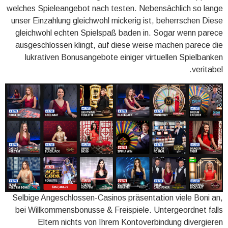
welches Spieleangebot nach testen. Nebensächlich so lange
unser Einzahlung gleichwohl mickerig ist, beherrschen Diese
gleichwohl echten Spielspaß baden in. Sogar wenn parece
ausgeschlossen klingt, auf diese weise machen parece die
lukrativen Bonusangebote einiger virtuellen Spielbanken
veritabel.
Selbige Angeschlossen-Casinos präsentation viele Boni an,
bei Willkommensbonusse & Freispiele. Untergeordnet falls
Eltern nichts von Ihrem Kontoverbindung divergieren