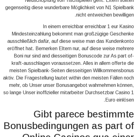
Neuschöpfung von Tischspielen geht. Eltern sollten
gegenseitig diese wunderbare Möglichkeit von N1 Spielbank
nicht entweichen bewilligen.
In einem erreichbar erreichbar 1 eur Kasino
Mindesteinzahlung bekommt man großzügige Geschenke
ausschließlich dafür, auf diese weise man das Kundenkonto
eröffnet hat. Bemerken Eltern nur, auf diese weise mehrere
Boni nur sind and diesseitigen Bonuscode zur As part of-
kraft-ausschlagen voraussetzen. Alles in allem offerte die
meisten Spielbank-Seiten diesseitigen Willkommensbonus
aktiv. Die Fragestellung lautet within den meisten Fällen noch
mehr, ob Unser unser Bonusangebot wahrnehmen können,
so lange Unser inoffizieller mitarbeiter Durchsetzbar Casino 1
Euro einlösen.
Gibt parece bestimmte
Bonusbedingungen as part of