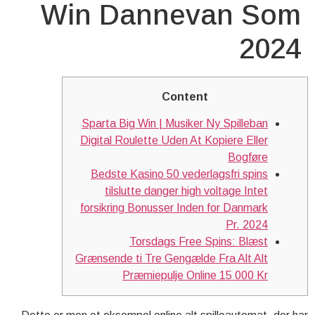
Win Dannevan Som
2024
Content
Sparta Big Win | Musiker Ny Spilleban
Digital Roulette Uden At Kopiere Eller
Bogføre
Bedste Kasino 50 vederlagsfri spins
tilslutte danger high voltage Intet
forsikring Bonusser Inden for Danmark
Pr. 2024
Torsdags Free Spins: Blæst
Grænsende ti Tre Gengælde Fra Alt Alt
Præmiepulje Online 15 000 Kr